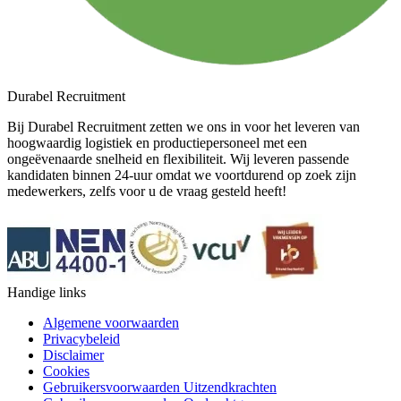
Durabel Recruitment
Bij Durabel Recruitment zetten we ons in voor het leveren van
hoogwaardig logistiek en productiepersoneel met een
ongeëvenaarde snelheid en flexibiliteit. Wij leveren passende
kandidaten binnen 24-uur omdat we voortdurend op zoek zijn
medewerkers, zelfs voor u de vraag gesteld heeft!
Handige links
Algemene voorwaarden
Privacybeleid
Disclaimer
Cookies
Gebruikersvoorwaarden Uitzendkrachten