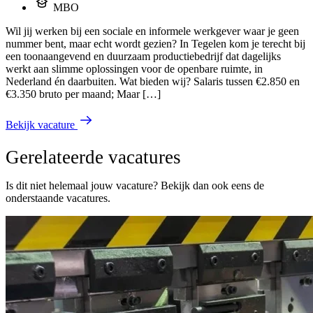
MBO
Wil jij werken bij een sociale en informele werkgever waar je geen
nummer bent, maar echt wordt gezien? In Tegelen kom je terecht bij
een toonaangevend en duurzaam productiebedrijf dat dagelijks
werkt aan slimme oplossingen voor de openbare ruimte, in
Nederland én daarbuiten. Wat bieden wij? Salaris tussen €2.850 en
€3.350 bruto per maand; Maar […]
Bekijk vacature
Gerelateerde vacatures
Is dit niet helemaal jouw vacature? Bekijk dan ook eens de
onderstaande vacatures.