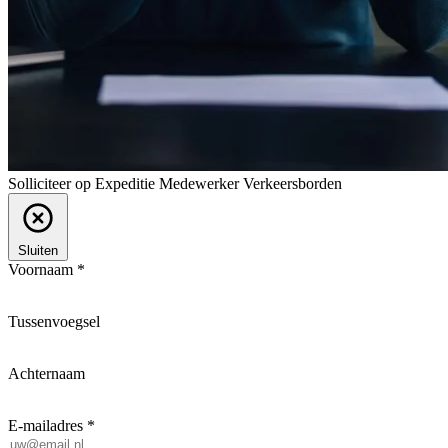
Solliciteer op Expeditie Medewerker Verkeersborden
Sluiten
Voornaam *
Tussenvoegsel
Achternaam
E-mailadres *