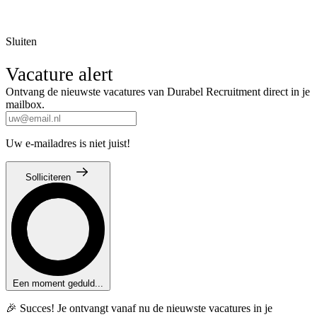
Sluiten
Vacature alert
Ontvang de nieuwste vacatures van Durabel Recruitment direct in je
mailbox.
Uw e-mailadres is niet juist!
Solliciteren
Een moment geduld...
🎉 Succes! Je ontvangt vanaf nu de nieuwste vacatures in je