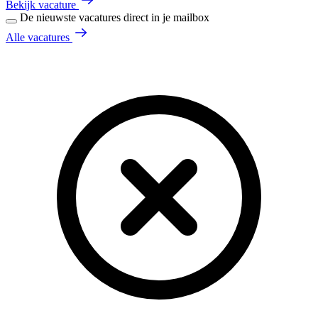
Bekijk vacature
De nieuwste vacatures direct in je mailbox
Alle vacatures