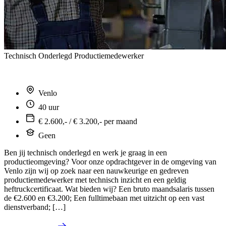
Technisch Onderlegd Productiemedewerker
Venlo
40 uur
€ 2.600,- / € 3.200,- per maand
Geen
Ben jij technisch onderlegd en werk je graag in een
productieomgeving? Voor onze opdrachtgever in de omgeving van
Venlo zijn wij op zoek naar een nauwkeurige en gedreven
productiemedewerker met technisch inzicht en een geldig
heftruckcertificaat. Wat bieden wij? Een bruto maandsalaris tussen
de €2.600 en €3.200; Een fulltimebaan met uitzicht op een vast
dienstverband; […]