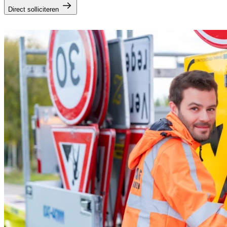
Direct solliciteren