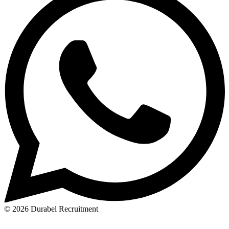
© 2026 Durabel Recruitment