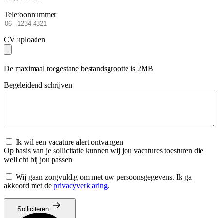
Telefoonnummer
CV uploaden
De maximaal toegestane bestandsgrootte is 2MB
Begeleidend schrijven
Ik wil een vacature alert ontvangen
Op basis van je sollicitatie kunnen wij jou vacatures toesturen die
wellicht bij jou passen.
Wij gaan zorgvuldig om met uw persoonsgegevens. Ik ga
akkoord met de
privacyverklaring
.
Solliciteren