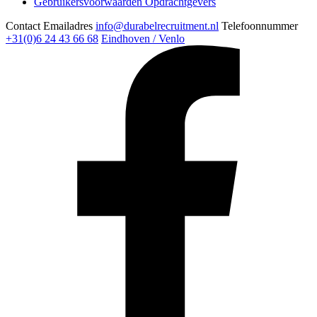
Gebruikersvoorwaarden Opdrachtgevers
Contact
Emailadres
info@durabelrecruitment.nl
Telefoonnummer
+31(0)6 24 43 66 68
Eindhoven / Venlo