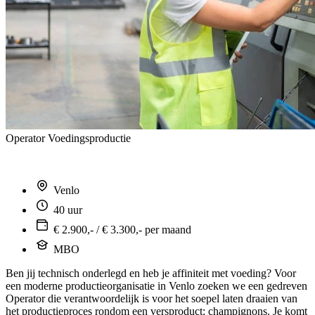
Operator Voedingsproductie
Venlo
40 uur
€ 2.900,- / € 3.300,- per maand
MBO
Ben jij technisch onderlegd en heb je affiniteit met voeding? Voor
een moderne productieorganisatie in Venlo zoeken we een gedreven
Operator die verantwoordelijk is voor het soepel laten draaien van
het productieproces rondom een versproduct: champignons. Je komt