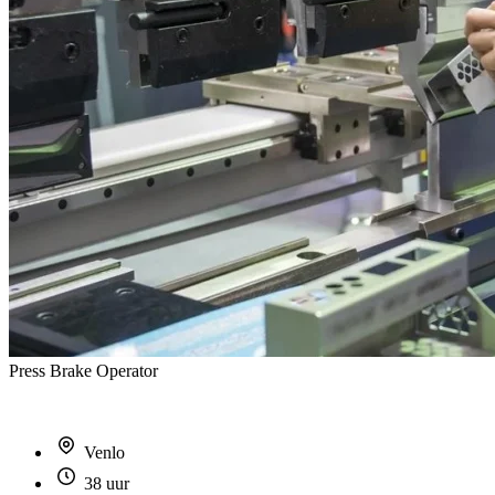
Press Brake Operator
Venlo
38 uur