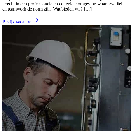
terecht in een professionele en collegiale omgeving waar kwaliteit
en teamwork de norm zijn. Wat bieden wij? […]
Bekijk vacature