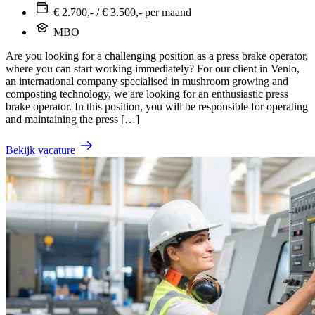
€ 2.700,- / € 3.500,- per maand
MBO
Are you looking for a challenging position as a press brake operator,
where you can start working immediately? For our client in Venlo,
an international company specialised in mushroom growing and
composting technology, we are looking for an enthusiastic press
brake operator. In this position, you will be responsible for operating
and maintaining the press […]
Bekijk vacature