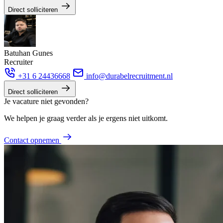
Direct solliciteren
Batuhan Gunes
Recruiter
+31 6 24436668
info@durabelrecruitment.nl
Direct solliciteren
Je vacature niet gevonden?
We helpen je graag verder als je ergens niet uitkomt.
Contact opnemen