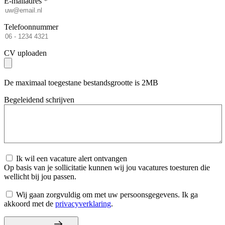
E-mailadres *
Telefoonnummer
CV uploaden
De maximaal toegestane bestandsgrootte is 2MB
Begeleidend schrijven
Ik wil een vacature alert ontvangen
Op basis van je sollicitatie kunnen wij jou vacatures toesturen die
wellicht bij jou passen.
Wij gaan zorgvuldig om met uw persoonsgegevens. Ik ga
akkoord met de
privacyverklaring
.