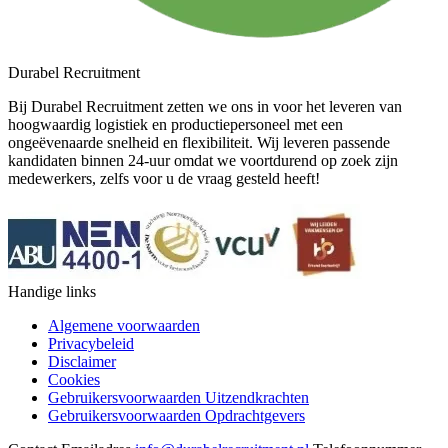
Durabel Recruitment
Bij Durabel Recruitment zetten we ons in voor het leveren van
hoogwaardig logistiek en productiepersoneel met een
ongeëvenaarde snelheid en flexibiliteit. Wij leveren passende
kandidaten binnen 24-uur omdat we voortdurend op zoek zijn
medewerkers, zelfs voor u de vraag gesteld heeft!
Handige links
Algemene voorwaarden
Privacybeleid
Disclaimer
Cookies
Gebruikersvoorwaarden Uitzendkrachten
Gebruikersvoorwaarden Opdrachtgevers