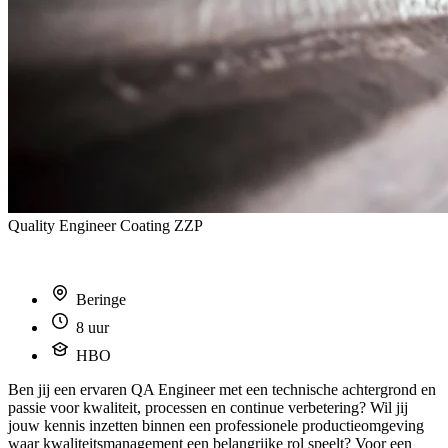
Quality Engineer Coating ZZP
Beringe
8 uur
HBO
Ben jij een ervaren QA Engineer met een technische achtergrond en
passie voor kwaliteit, processen en continue verbetering? Wil jij
jouw kennis inzetten binnen een professionele productieomgeving
waar kwaliteitsmanagement een belangrijke rol speelt? Voor een