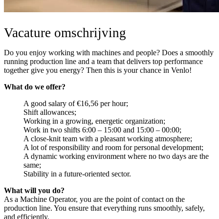
Vacature omschrijving
Do you enjoy working with machines and people? Does a smoothly
running production line and a team that delivers top performance
together give you energy? Then this is your chance in Venlo!
What do we offer?
A good salary of €16,56 per hour;
Shift allowances;
Working in a growing, energetic organization;
Work in two shifts 6:00 – 15:00 and 15:00 – 00:00;
A close-knit team with a pleasant working atmosphere;
A lot of responsibility and room for personal development;
A dynamic working environment where no two days are the
same;
Stability in a future-oriented sector.
What will you do?
As a Machine Operator, you are the point of contact on the
production line. You ensure that everything runs smoothly, safely,
and efficiently.