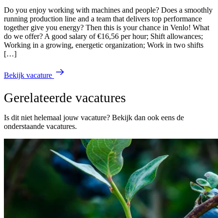
Do you enjoy working with machines and people? Does a smoothly
running production line and a team that delivers top performance
together give you energy? Then this is your chance in Venlo! What
do we offer? A good salary of €16,56 per hour; Shift allowances;
Working in a growing, energetic organization; Work in two shifts
[…]
Bekijk vacature
Gerelateerde vacatures
Is dit niet helemaal jouw vacature? Bekijk dan ook eens de
onderstaande vacatures.