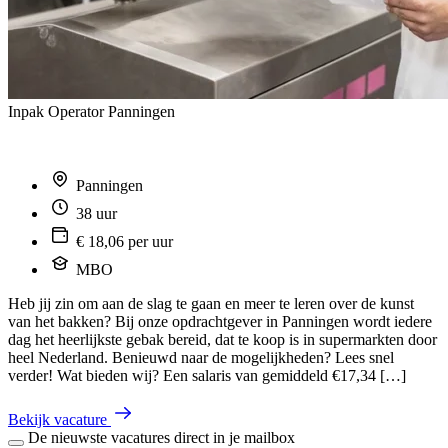
Inpak Operator Panningen
Panningen
38 uur
€ 18,06 per uur
MBO
Heb jij zin om aan de slag te gaan en meer te leren over de kunst
van het bakken? Bij onze opdrachtgever in Panningen wordt iedere
dag het heerlijkste gebak bereid, dat te koop is in supermarkten door
heel Nederland. Benieuwd naar de mogelijkheden? Lees snel
verder! Wat bieden wij? Een salaris van gemiddeld €17,34 […]
Bekijk vacature
De nieuwste vacatures direct in je mailbox