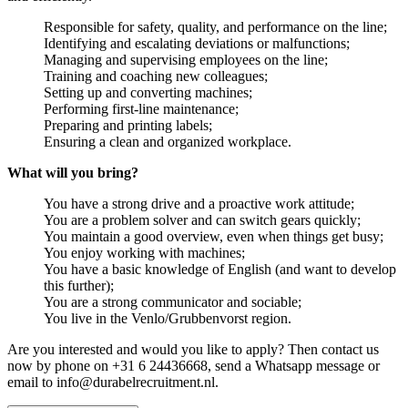
Responsible for safety, quality, and performance on the line;
Identifying and escalating deviations or malfunctions;
Managing and supervising employees on the line;
Training and coaching new colleagues;
Setting up and converting machines;
Performing first-line maintenance;
Preparing and printing labels;
Ensuring a clean and organized workplace.
What will you bring?
You have a strong drive and a proactive work attitude;
You are a problem solver and can switch gears quickly;
You maintain a good overview, even when things get busy;
You enjoy working with machines;
You have a basic knowledge of English (and want to develop
this further);
You are a strong communicator and sociable;
You live in the Venlo/Grubbenvorst region.
Are you interested and would you like to apply? Then contact us
now by phone on +31 6 24436668, send a Whatsapp message or
email to info@durabelrecruitment.nl.