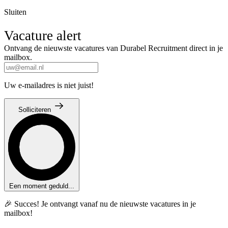
Sluiten
Vacature alert
Ontvang de nieuwste vacatures van Durabel Recruitment direct in je
mailbox.
Uw e-mailadres is niet juist!
Solliciteren
Een moment geduld...
🎉 Succes! Je ontvangt vanaf nu de nieuwste vacatures in je
mailbox!