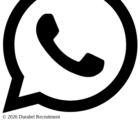
© 2026 Durabel Recruitment