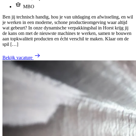
MBO
Ben jij technisch handig, hou je van uitdaging en afwisseling, en wil
je werken in een moderne, schone productieomgeving waar altijd
wat gebeurt? In onze dynamische verpakkingshal in Horst krijg jij
de kans om met de nieuwste machines te werken, samen te bouwen
aan topkwaliteit producten en écht verschil te maken. Klaar om de
spil […]
Bekijk vacature