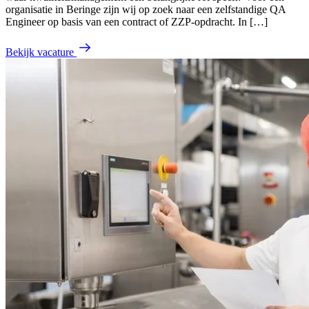
organisatie in Beringe zijn wij op zoek naar een zelfstandige QA
Engineer op basis van een contract of ZZP-opdracht. In […]
Bekijk vacature