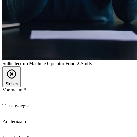
Solliciteer op Machine Operator Food 2-Shifts
Sluiten
Voornaam *
Tussenvoegsel
Achternaam