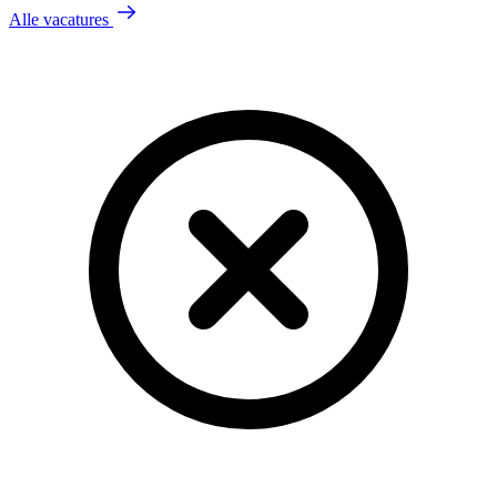
Alle vacatures