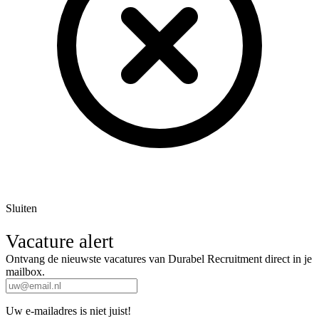
Sluiten
Vacature alert
Ontvang de nieuwste vacatures van Durabel Recruitment direct in je
mailbox.
Uw e-mailadres is niet juist!