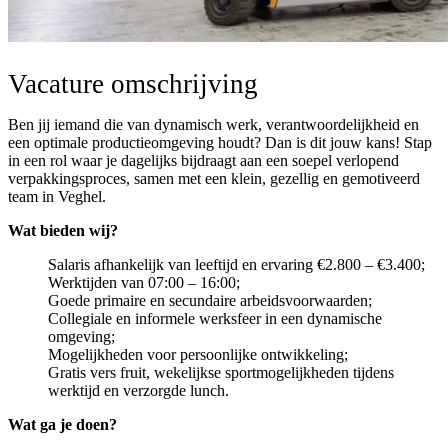
Vacature omschrijving
Ben jij iemand die van dynamisch werk, verantwoordelijkheid en
een optimale productieomgeving houdt? Dan is dit jouw kans! Stap
in een rol waar je dagelijks bijdraagt aan een soepel verlopend
verpakkingsproces, samen met een klein, gezellig en gemotiveerd
team in Veghel.
Wat bieden wij?
Salaris afhankelijk van leeftijd en ervaring €2.800 – €3.400;
Werktijden van 07:00 – 16:00;
Goede primaire en secundaire arbeidsvoorwaarden;
Collegiale en informele werksfeer in een dynamische
omgeving;
Mogelijkheden voor persoonlijke ontwikkeling;
Gratis vers fruit, wekelijkse sportmogelijkheden tijdens
werktijd en verzorgde lunch.
Wat ga je doen?