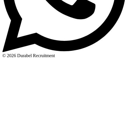
© 2026 Durabel Recruitment