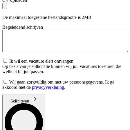
CV uploaden
De maximaal toegestane bestandsgrootte is 2MB
Begeleidend schrijven
Ik wil een vacature alert ontvangen
Op basis van je sollicitatie kunnen wij jou vacatures toesturen die
wellicht bij jou passen.
Wij gaan zorgvuldig om met uw persoonsgegevens. Ik ga
akkoord met de
privacyverklaring
.
Solliciteren