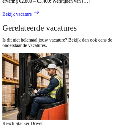
ervaring €2.800 – €3.400; Werktijden van […]
Bekijk vacature
Gerelateerde vacatures
Is dit niet helemaal jouw vacature? Bekijk dan ook eens de
onderstaande vacatures.
Reach Stacker Driver