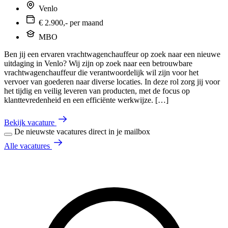
Venlo
€ 2.900,- per maand
MBO
Ben jij een ervaren vrachtwagenchauffeur op zoek naar een nieuwe
uitdaging in Venlo? Wij zijn op zoek naar een betrouwbare
vrachtwagenchauffeur die verantwoordelijk wil zijn voor het
vervoer van goederen naar diverse locaties. In deze rol zorg jij voor
het tijdig en veilig leveren van producten, met de focus op
klanttevredenheid en een efficiënte werkwijze. […]
Bekijk vacature
De nieuwste vacatures direct in je mailbox
Alle vacatures