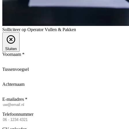
Solliciteer op Operator Vullen & Pakken
Sluiten
Voornaam *
Tussenvoegsel
Achternaam
E-mailadres *
Telefoonnummer