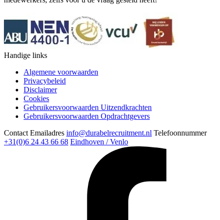
Handige links
Algemene voorwaarden
Privacybeleid
Disclaimer
Cookies
Gebruikersvoorwaarden Uitzendkrachten
Gebruikersvoorwaarden Opdrachtgevers
Contact
Emailadres
info@durabelrecruitment.nl
Telefoonnummer
+31(0)6 24 43 66 68
Eindhoven / Venlo