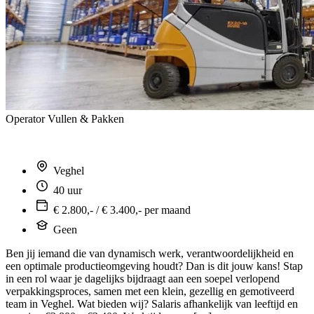
Operator Vullen & Pakken
Veghel
40 uur
€ 2.800,- / € 3.400,- per maand
Geen
Ben jij iemand die van dynamisch werk, verantwoordelijkheid en
een optimale productieomgeving houdt? Dan is dit jouw kans! Stap
in een rol waar je dagelijks bijdraagt aan een soepel verlopend
verpakkingsproces, samen met een klein, gezellig en gemotiveerd
team in Veghel. Wat bieden wij? Salaris afhankelijk van leeftijd en