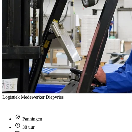
Logistiek Medewerker Diepvries
Panningen
38 uur