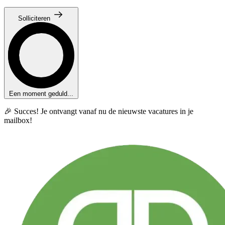
Solliciteren
Een moment geduld...
🎉 Succes! Je ontvangt vanaf nu de nieuwste vacatures in je
mailbox!