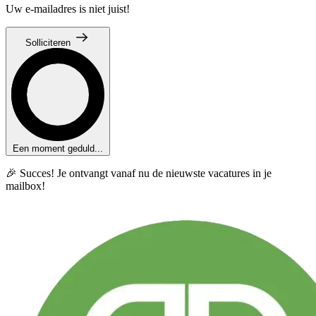
Uw e-mailadres is niet juist!
Solliciteren
Een moment geduld...
🎉 Succes! Je ontvangt vanaf nu de nieuwste vacatures in je
mailbox!