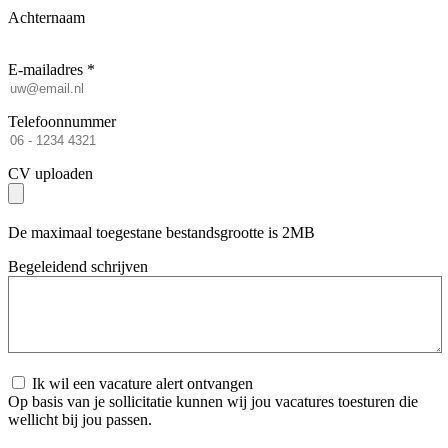
Achternaam
E-mailadres *
Telefoonnummer
CV uploaden
De maximaal toegestane bestandsgrootte is 2MB
Begeleidend schrijven
Ik wil een vacature alert ontvangen
Op basis van je sollicitatie kunnen wij jou vacatures toesturen die
wellicht bij jou passen.