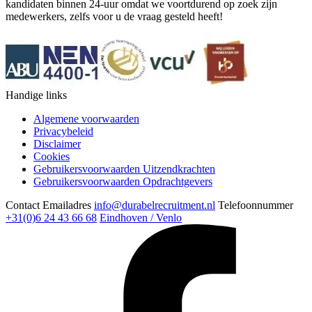
kandidaten binnen 24-uur omdat we voortdurend op zoek zijn
medewerkers, zelfs voor u de vraag gesteld heeft!
Handige links
Algemene voorwaarden
Privacybeleid
Disclaimer
Cookies
Gebruikersvoorwaarden Uitzendkrachten
Gebruikersvoorwaarden Opdrachtgevers
Contact
Emailadres
info@durabelrecruitment.nl
Telefoonnummer
+31(0)6 24 43 66 68
Eindhoven / Venlo