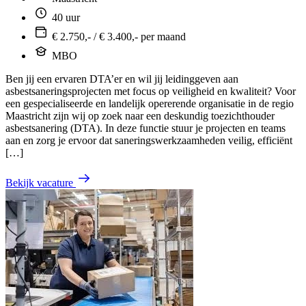
40 uur
€ 2.750,- / € 3.400,- per maand
MBO
Ben jij een ervaren DTA’er en wil jij leidinggeven aan
asbestsaneringsprojecten met focus op veiligheid en kwaliteit? Voor
een gespecialiseerde en landelijk opererende organisatie in de regio
Maastricht zijn wij op zoek naar een deskundig toezichthouder
asbestsanering (DTA). In deze functie stuur je projecten en teams
aan en zorg je ervoor dat saneringswerkzaamheden veilig, efficiënt
[…]
Bekijk vacature