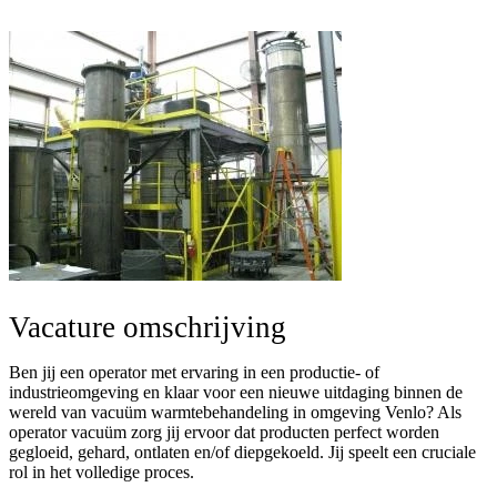
Vacature omschrijving
Ben jij een operator met ervaring in een productie- of
industrieomgeving en klaar voor een nieuwe uitdaging binnen de
wereld van vacuüm warmtebehandeling in omgeving Venlo? Als
operator vacuüm zorg jij ervoor dat producten perfect worden
gegloeid, gehard, ontlaten en/of diepgekoeld. Jij speelt een cruciale
rol in het volledige proces.