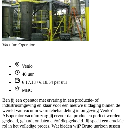
Vacuüm Operator
Venlo
40 uur
€ 17,18 / € 18,54 per uur
MBO
Ben jij een operator met ervaring in een productie- of
industrieomgeving en klaar voor een nieuwe uitdaging binnen de
wereld van vacuüm warmtebehandeling in omgeving Venlo?
Alsoperator vacuüm zorg jij ervoor dat producten perfect worden
gegloeid, gehard, ontlaten en/of diepgekoeld. Jij speelt een cruciale
rol in het volledige proces. Wat bieden wij? Bruto uurloon tussen