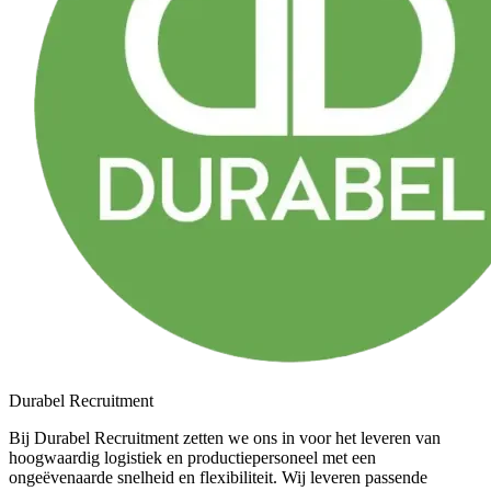
Durabel Recruitment
Bij Durabel Recruitment zetten we ons in voor het leveren van
hoogwaardig logistiek en productiepersoneel met een
ongeëvenaarde snelheid en flexibiliteit. Wij leveren passende