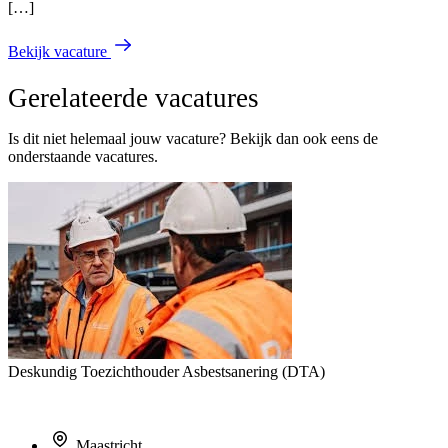
[…]
Bekijk vacature
Gerelateerde vacatures
Is dit niet helemaal jouw vacature? Bekijk dan ook eens de
onderstaande vacatures.
Deskundig Toezichthouder Asbestsanering (DTA)
Maastricht