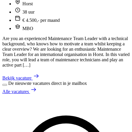
Horst
38 uur
€ 4.500,- per maand
MBO
Are you an experienced Maintenance Team Leader with a technical
background, who knows how to motivate a team whilst keeping a
clear overview? We are looking for an enthusiastic Maintenance
Team Leader for an international organisation in Horst. In this varied
role, you will lead a team of maintenance technicians and play an
active part […]
Bekijk vacature
De nieuwste vacatures direct in je mailbox
Alle vacatures