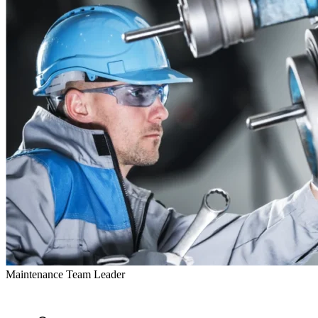
Maintenance Team Leader