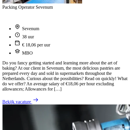
Packing Operator Sevenum
Sevenum
38 uur
€ 18,06 per uur
MBO
Do you fancy getting started and learning more about the art of
baking? At our client in Sevenum, the most delicious pastries are
prepared every day and sold in supermarkets throughout the
Netherlands. Curious about the possibilities? Read on quickly! What
do we offer? An average salary of €18,06 per hour excluding
allowances; Allowances for […]
Bekijk vacature