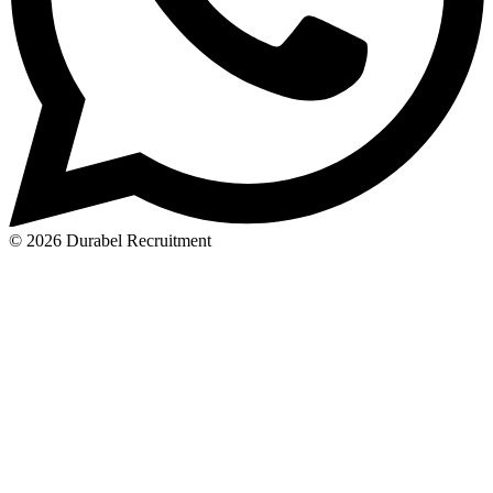
© 2026 Durabel Recruitment