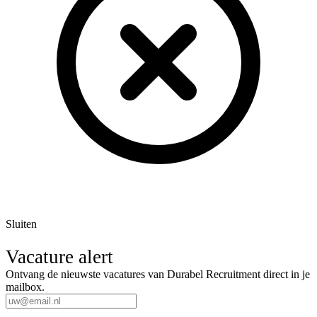
Sluiten
Vacature alert
Ontvang de nieuwste vacatures van Durabel Recruitment direct in je
mailbox.