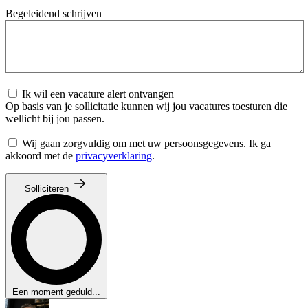
Begeleidend schrijven
Ik wil een vacature alert ontvangen
Op basis van je sollicitatie kunnen wij jou vacatures toesturen die
wellicht bij jou passen.
Wij gaan zorgvuldig om met uw persoonsgegevens. Ik ga
akkoord met de
privacyverklaring
.
Solliciteren
Een moment geduld...