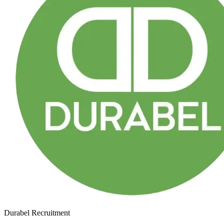
Durabel Recruitment