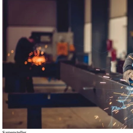
Samensteller