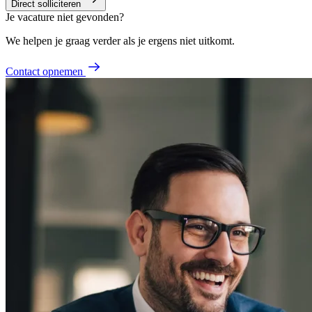
Direct solliciteren
Je vacature niet gevonden?
We helpen je graag verder als je ergens niet uitkomt.
Contact opnemen