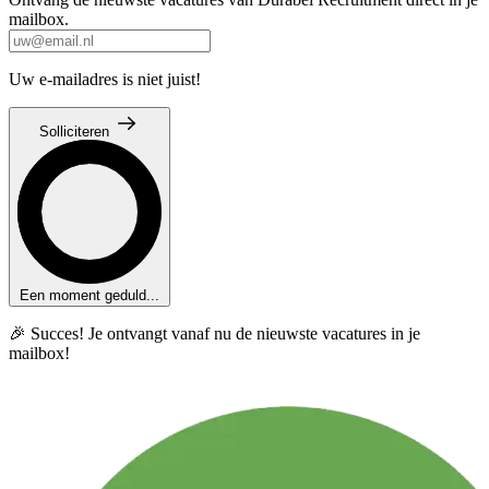
mailbox.
Uw e-mailadres is niet juist!
Solliciteren
Een moment geduld...
🎉 Succes! Je ontvangt vanaf nu de nieuwste vacatures in je
mailbox!