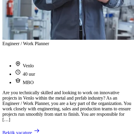
Engineer / Work Planner
Venlo
40 uur
MBO
Are you technically skilled and looking to work on innovative
projects in Venlo within the metal and prefab industry? As an
Engineer / Work Planner, you are a key part of the organization. You
work closely with engineering, sales and production teams to ensure
projects run smoothly from start to finish. You are responsible for
[…]
Bekijk vacature