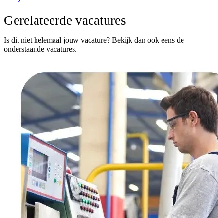
Gerelateerde vacatures
Is dit niet helemaal jouw vacature? Bekijk dan ook eens de
onderstaande vacatures.