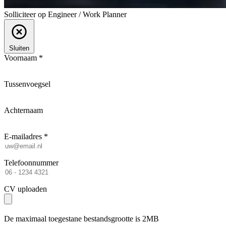
Solliciteer op Engineer / Work Planner
Sluiten
Voornaam *
Tussenvoegsel
Achternaam
E-mailadres *
Telefoonnummer
CV uploaden
De maximaal toegestane bestandsgrootte is 2MB