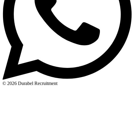
© 2026 Durabel Recruitment