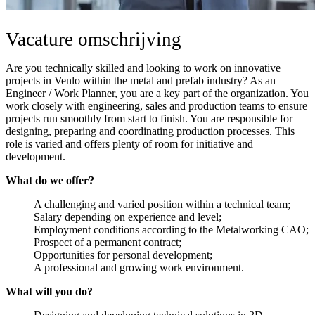
Vacature omschrijving
Are you technically skilled and looking to work on innovative
projects in Venlo within the metal and prefab industry? As an
Engineer / Work Planner, you are a key part of the organization. You
work closely with engineering, sales and production teams to ensure
projects run smoothly from start to finish. You are responsible for
designing, preparing and coordinating production processes. This
role is varied and offers plenty of room for initiative and
development.
What do we offer?
A challenging and varied position within a technical team;
Salary depending on experience and level;
Employment conditions according to the Metalworking CAO;
Prospect of a permanent contract;
Opportunities for personal development;
A professional and growing work environment.
What will you do?