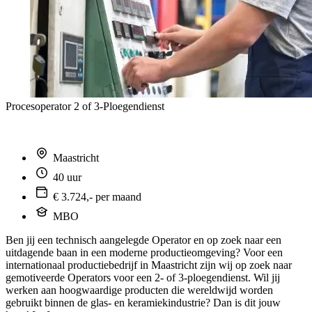
Procesoperator 2 of 3-Ploegendienst
Maastricht
40 uur
€ 3.724,- per maand
MBO
Ben jij een technisch aangelegde Operator en op zoek naar een
uitdagende baan in een moderne productieomgeving? Voor een
internationaal productiebedrijf in Maastricht zijn wij op zoek naar
gemotiveerde Operators voor een 2- of 3-ploegendienst. Wil jij
werken aan hoogwaardige producten die wereldwijd worden
gebruikt binnen de glas- en keramiekindustrie? Dan is dit jouw