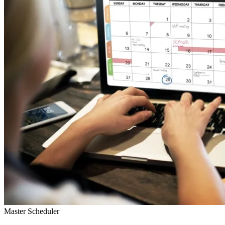
Master Scheduler