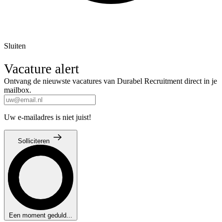
Sluiten
Vacature alert
Ontvang de nieuwste vacatures van Durabel Recruitment direct in je
mailbox.
Uw e-mailadres is niet juist!
Solliciteren
Een moment geduld...