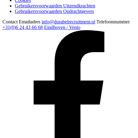
Cookies
Gebruikersvoorwaarden Uitzendkrachten
Gebruikersvoorwaarden Opdrachtgevers
Contact
Emailadres
info@durabelrecruitment.nl
Telefoonnummer
+31(0)6 24 43 66 68
Eindhoven / Venlo