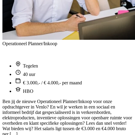
Operationeel Planner/Inkoop
Tegelen
40 uur
€ 3.000,- / € 4.000,- per maand
HBO
Ben jij de nieuwe Operationeel Planner/Inkoop voor onze
opdrachtgever in Venlo? En wil je werken in een sociaal en
informeel bedrijf dat gespecialiseerd is in verkeersborden,
elektroproducten, inventieve oplossingen voor openbare ruimte voor
overheden en klant specifieke oplossingen? Lees dan snel verder!
Wat bieden wij? Het salaris ligt tussen de €3.000 en €4.000 bruto
per […]