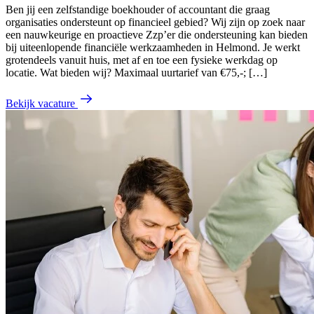
Ben jij een zelfstandige boekhouder of accountant die graag
organisaties ondersteunt op financieel gebied? Wij zijn op zoek naar
een nauwkeurige en proactieve Zzp’er die ondersteuning kan bieden
bij uiteenlopende financiële werkzaamheden in Helmond. Je werkt
grotendeels vanuit huis, met af en toe een fysieke werkdag op
locatie. Wat bieden wij? Maximaal uurtarief van €75,-; […]
Bekijk vacature