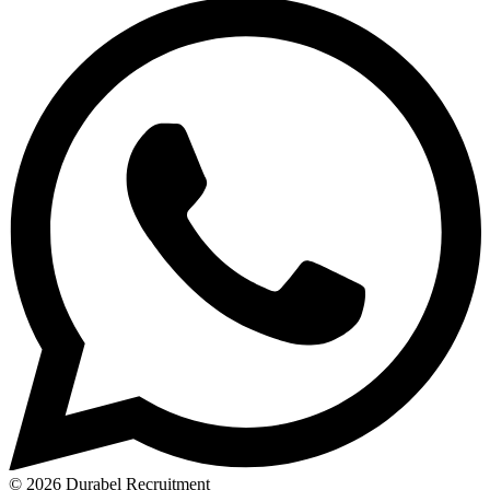
© 2026 Durabel Recruitment