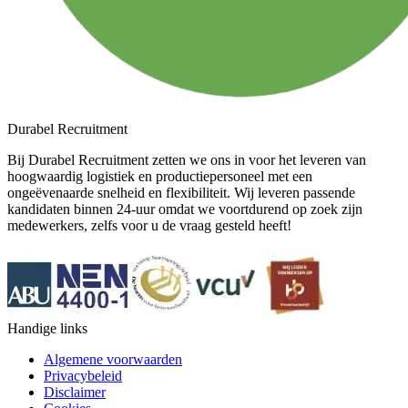
Durabel Recruitment
Bij Durabel Recruitment zetten we ons in voor het leveren van
hoogwaardig logistiek en productiepersoneel met een
ongeëvenaarde snelheid en flexibiliteit. Wij leveren passende
kandidaten binnen 24-uur omdat we voortdurend op zoek zijn
medewerkers, zelfs voor u de vraag gesteld heeft!
Handige links
Algemene voorwaarden
Privacybeleid
Disclaimer