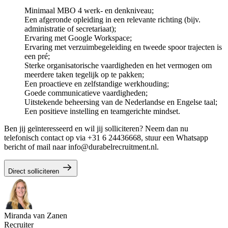
Minimaal MBO 4 werk- en denkniveau;
Een afgeronde opleiding in een relevante richting (bijv.
administratie of secretariaat);
Ervaring met Google Workspace;
Ervaring met verzuimbegeleiding en tweede spoor trajecten is
een pré;
Sterke organisatorische vaardigheden en het vermogen om
meerdere taken tegelijk op te pakken;
Een proactieve en zelfstandige werkhouding;
Goede communicatieve vaardigheden;
Uitstekende beheersing van de Nederlandse en Engelse taal;
Een positieve instelling en teamgerichte mindset.
Ben jij geïnteresseerd en wil jij solliciteren? Neem dan nu
telefonisch contact op via +31 6 24436668, stuur een Whatsapp
bericht of mail naar info@durabelrecruitment.nl.
Direct solliciteren
Miranda van Zanen
Recruiter