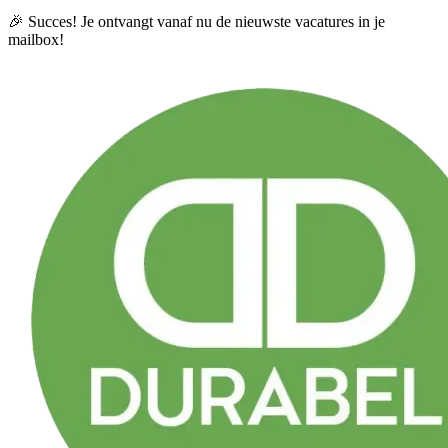
🎉 Succes! Je ontvangt vanaf nu de nieuwste vacatures in je
mailbox!