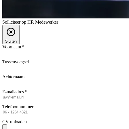
Solliciteer op HR Medewerker
Sluiten
Voornaam *
Tussenvoegsel
Achternaam
E-mailadres *
Telefoonnummer
CV uploaden