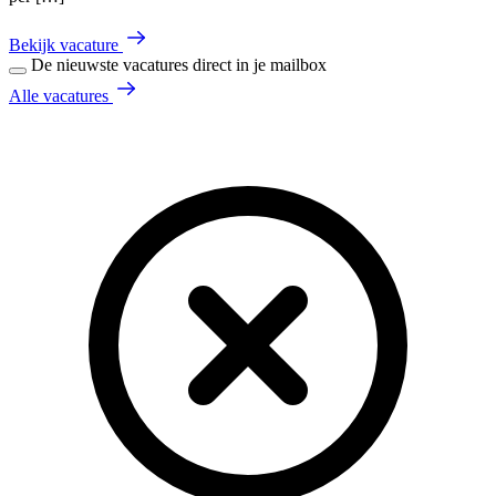
Bekijk vacature
De nieuwste vacatures direct in je mailbox
Alle vacatures