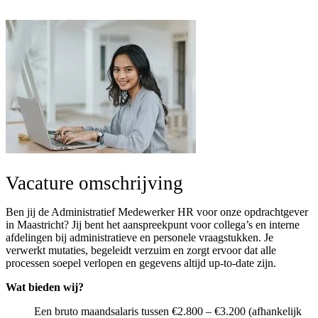
Vacature omschrijving
Ben jij de Administratief Medewerker HR voor onze opdrachtgever
in Maastricht? Jij bent het aanspreekpunt voor collega’s en interne
afdelingen bij administratieve en personele vraagstukken. Je
verwerkt mutaties, begeleidt verzuim en zorgt ervoor dat alle
processen soepel verlopen en gegevens altijd up-to-date zijn.
Wat bieden wij?
Een bruto maandsalaris tussen €2.800 – €3.200 (afhankelijk