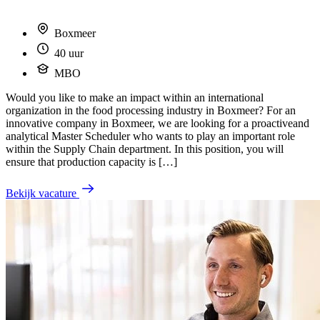
Boxmeer
40 uur
MBO
Would you like to make an impact within an international
organization in the food processing industry in Boxmeer? For an
innovative company in Boxmeer, we are looking for a proactiveand
analytical Master Scheduler who wants to play an important role
within the Supply Chain department. In this position, you will
ensure that production capacity is […]
Bekijk vacature