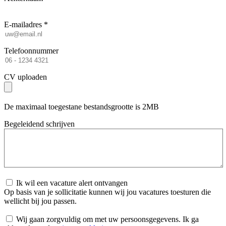
E-mailadres *
Telefoonnummer
CV uploaden
De maximaal toegestane bestandsgrootte is 2MB
Begeleidend schrijven
Ik wil een vacature alert ontvangen
Op basis van je sollicitatie kunnen wij jou vacatures toesturen die
wellicht bij jou passen.
Wij gaan zorgvuldig om met uw persoonsgegevens. Ik ga