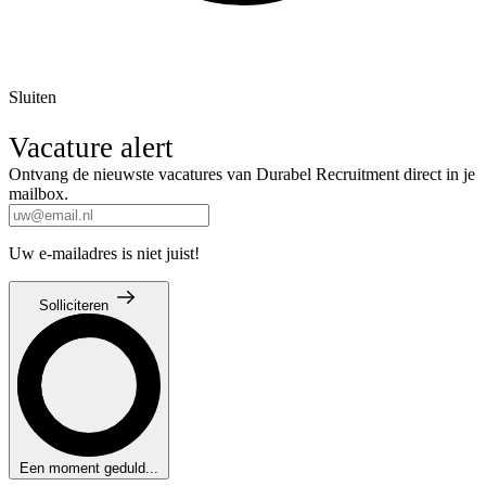
Sluiten
Vacature alert
Ontvang de nieuwste vacatures van Durabel Recruitment direct in je
mailbox.
Uw e-mailadres is niet juist!
Solliciteren
Een moment geduld...