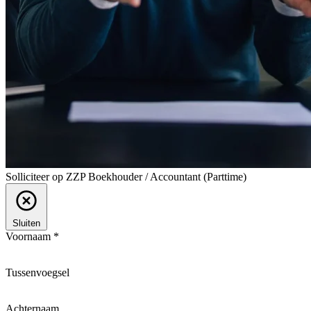
Solliciteer op ZZP Boekhouder / Accountant (Parttime)
Sluiten
Voornaam *
Tussenvoegsel
Achternaam