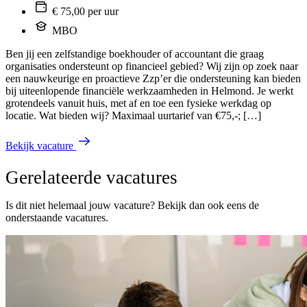
€ 75,00 per uur
MBO
Ben jij een zelfstandige boekhouder of accountant die graag
organisaties ondersteunt op financieel gebied? Wij zijn op zoek naar
een nauwkeurige en proactieve Zzp’er die ondersteuning kan bieden
bij uiteenlopende financiële werkzaamheden in Helmond. Je werkt
grotendeels vanuit huis, met af en toe een fysieke werkdag op
locatie. Wat bieden wij? Maximaal uurtarief van €75,-; […]
Bekijk vacature
Gerelateerde vacatures
Is dit niet helemaal jouw vacature? Bekijk dan ook eens de
onderstaande vacatures.