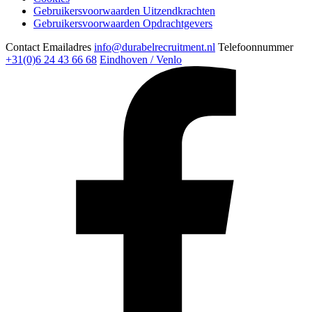
Gebruikersvoorwaarden Uitzendkrachten
Gebruikersvoorwaarden Opdrachtgevers
Contact
Emailadres
info@durabelrecruitment.nl
Telefoonnummer
+31(0)6 24 43 66 68
Eindhoven / Venlo