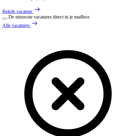
Bekijk vacature
De nieuwste vacatures direct in je mailbox
Alle vacatures