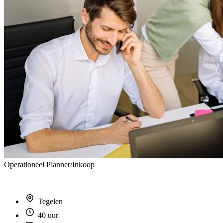
Operationeel Planner/Inkoop
Tegelen
40 uur