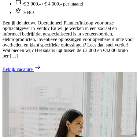
€ 3.000,- / € 4.000,- per maand
HBO
Ben jij de nieuwe Operationeel Planner/Inkoop voor onze
opdrachtgever in Venlo? En wil je werken in een sociaal en
informeel bedrijf dat gespecialiseerd is in verkeersborden,
elektroproducten, inventieve oplossingen voor openbare ruimte voor
overheden en klant specifieke oplossingen? Lees dan snel verder!
Wat bieden wij? Het salaris ligt tussen de €3.000 en €4.000 bruto
per […]
Bekijk vacature