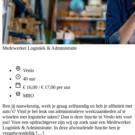
Medewerker Logistiek & Administratie
Venlo
40 uur
€ 16,00 / € 17,00 per uur
MBO
Ben jij nauwkeurig, werk je graag zelfstandig en heb je affiniteit met
auto’s? Vind je het leuk om administratieve werkzaamheden af te
wisselen met logistieke taken? Dan is deze functie in Venlo iets voor
jou! Voor een opdrachtgever zijn wij op zoek naar een Medewerker
Logistiek & Administratie. In deze afwisselende functie ben je
verantwoordelijk […]