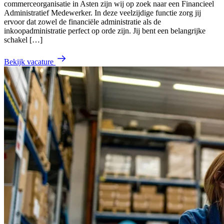
commerceorganisatie in Asten zijn wij op zoek naar een Financieel
Administratief Medewerker. In deze veelzijdige functie zorg jij
ervoor dat zowel de financiële administratie als de
inkoopadministratie perfect op orde zijn. Jij bent een belangrijke
schakel […]
Bekijk vacature