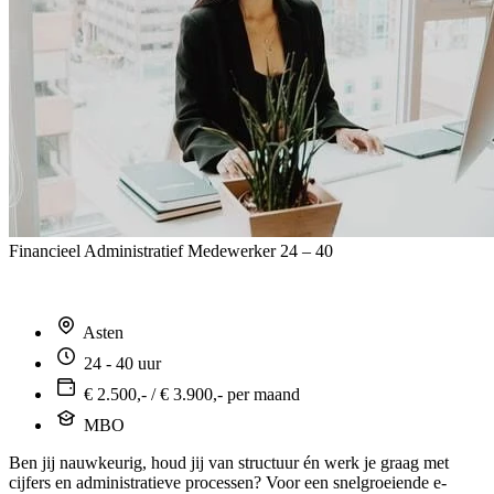
Financieel Administratief Medewerker 24 – 40
Asten
24 - 40 uur
€ 2.500,- / € 3.900,- per maand
MBO
Ben jij nauwkeurig, houd jij van structuur én werk je graag met
cijfers en administratieve processen? Voor een snelgroeiende e-