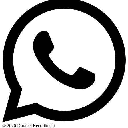
© 2026 Durabel Recruitment