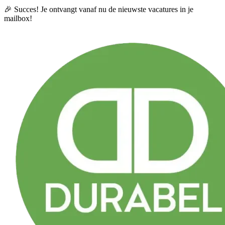
🎉 Succes! Je ontvangt vanaf nu de nieuwste vacatures in je
mailbox!