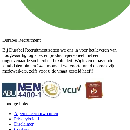
Durabel Recruitment
Bij Durabel Recruitment zetten we ons in voor het leveren van
hoogwaardig logistiek en productiepersoneel met een
ongeëvenaarde snelheid en flexibiliteit. Wij leveren passende
kandidaten binnen 24-uur omdat we voortdurend op zoek zijn
medewerkers, zelfs voor u de vraag gesteld heeft!
Handige links
Algemene voorwaarden
Privacybeleid
Disclaimer
Cookies