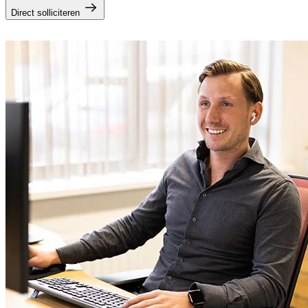
Direct solliciteren