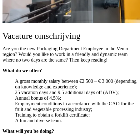
Vacature omschrijving
Are you the new Packaging Department Employee in the Venlo
region? Would you like to work in a friendly and dynamic team
where no two days are the same? Then keep reading!
What do we offer?
A gross monthly salary between €2.500 – € 3.000 (depending
on knowledge and experience);
25 vacation days and 9.5 additional days off (ADV);
Annual bonus of 4.5%;
Employment conditions in accordance with the CAO for the
fruit and vegetable processing industry;
Training to obtain a forklift certificate;
A fun and diverse team.
What will you be doing?