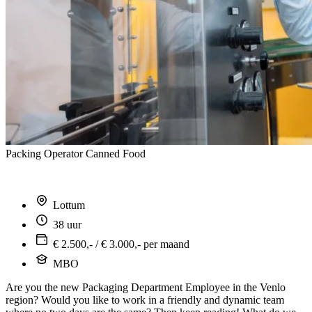
Packing Operator Canned Food
Lottum
38 uur
€ 2.500,- / € 3.000,- per maand
MBO
Are you the new Packaging Department Employee in the Venlo
region? Would you like to work in a friendly and dynamic team