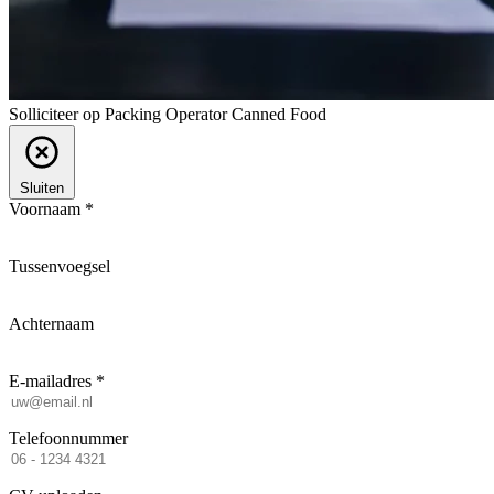
Solliciteer op Packing Operator Canned Food
Sluiten
Voornaam *
Tussenvoegsel
Achternaam
E-mailadres *
Telefoonnummer