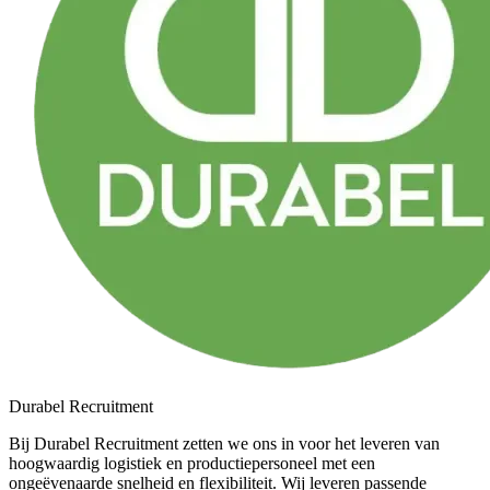
Durabel Recruitment
Bij Durabel Recruitment zetten we ons in voor het leveren van
hoogwaardig logistiek en productiepersoneel met een
ongeëvenaarde snelheid en flexibiliteit. Wij leveren passende