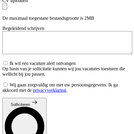
CV uploaden
De maximaal toegestane bestandsgrootte is 2MB
Begeleidend schrijven
Ik wil een vacature alert ontvangen
Op basis van je sollicitatie kunnen wij jou vacatures toesturen die
wellicht bij jou passen.
Wij gaan zorgvuldig om met uw persoonsgegevens. Ik ga
akkoord met de
privacyverklaring
.
Solliciteren