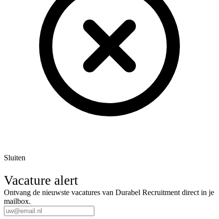
Sluiten
Vacature alert
Ontvang de nieuwste vacatures van Durabel Recruitment direct in je
mailbox.