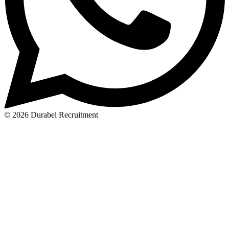
© 2026 Durabel Recruitment