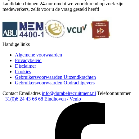
kandidaten binnen 24-uur omdat we voortdurend op zoek zijn
medewerkers, zelfs voor u de vraag gesteld heeft!
Handige links
Algemene voorwaarden
Privacybeleid
Disclaimer
Cookies
Gebruikersvoorwaarden Uitzendkrachten
Gebruikersvoorwaarden Opdrachtgevers
Contact
Emailadres
info@durabelrecruitment.nl
Telefoonnummer
+31(0)6 24 43 66 68
Eindhoven / Venlo