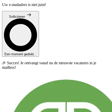
Uw e-mailadres is niet juist!
Solliciteren
Een moment geduld...
🎉 Succes! Je ontvangt vanaf nu de nieuwste vacatures in je
mailbox!