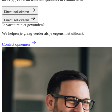
Direct solliciteren
Direct solliciteren
Je vacature niet gevonden?
We helpen je graag verder als je ergens niet uitkomt.
Contact opnemen