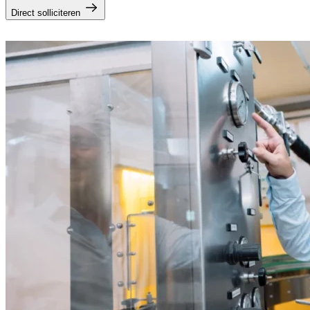
Direct solliciteren