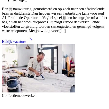
MBO
Ben jij nauwkeurig, gemotiveerd en op zoek naar een afwisselende
baan in dagdienst? Dan hebben wij een fantastische kans voor jou!
Als Productie Operator in Veghel speel jij een belangrijke rol aan het
begin van het productieproces. Jij zorgt ervoor dat verschillende
vloeistoffen zorgvuldig worden samengesteld en gemengd volgens
vaste recepturen. Met jouw oog voor […]
Bekijk vacature
Confectiemedewerker