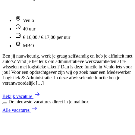
Venlo
40 uur
€ 16,00 / € 17,00 per uur
MBO
Ben jij nauwkeurig, werk je graag zelfstandig en heb je affiniteit met
auto’s? Vind je het leuk om administratieve werkzaamheden af te
wisselen met logistieke taken? Dan is deze functie in Venlo iets voor
jou! Voor een opdrachtgever zijn wij op zoek naar een Medewerker
Logistiek & Administratie. In deze afwisselende functie ben je
verantwoordelijk […]
Bekijk vacature
De nieuwste vacatures direct in je mailbox
Alle vacatures