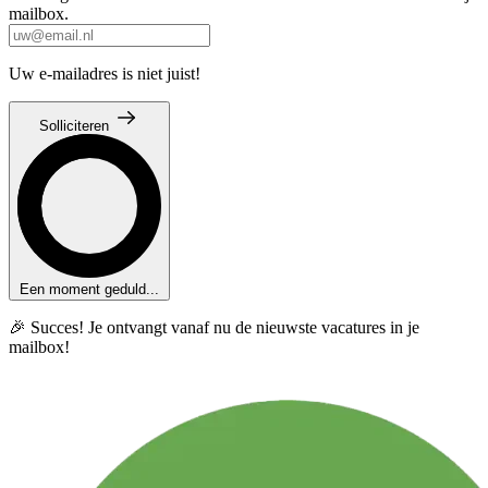
mailbox.
Uw e-mailadres is niet juist!
Solliciteren
Een moment geduld...
🎉 Succes! Je ontvangt vanaf nu de nieuwste vacatures in je
mailbox!