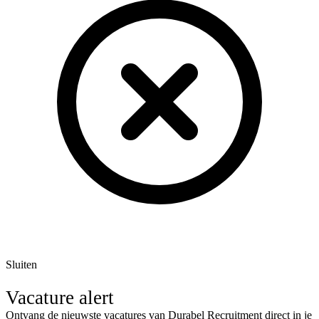
Sluiten
Vacature alert
Ontvang de nieuwste vacatures van Durabel Recruitment direct in je