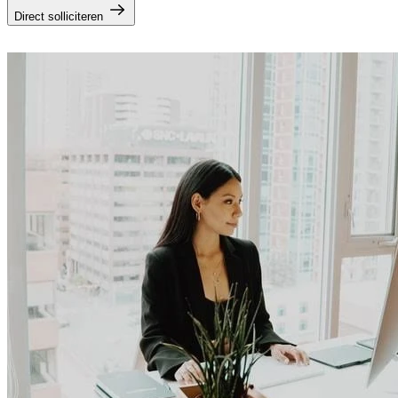
Direct solliciteren