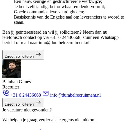
Een nauwkeurige en gestructureerde werkwijze;
Je bent zelfstandig, betrouwbaar en denkt vooruit;
Goede communicatieve vaardigheden;
Basiskennis van de Engelse taal om leveranciers te woord te
staan.
Ben jij geïnteresseerd en wil jij solliciteren? Neem dan nu
telefonisch contact op via +31 6 24436668, stuur een Whatsapp
bericht of mail naar info@durabelrecruitment.nl.
Direct solliciteren
Batuhan Gunes
Recruiter
+31 6 24436668
info@durabelrecruitment.nl
Direct solliciteren
Je vacature niet gevonden?
We helpen je graag verder als je ergens niet uitkomt.