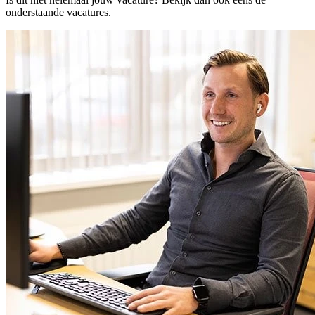
onderstaande vacatures.