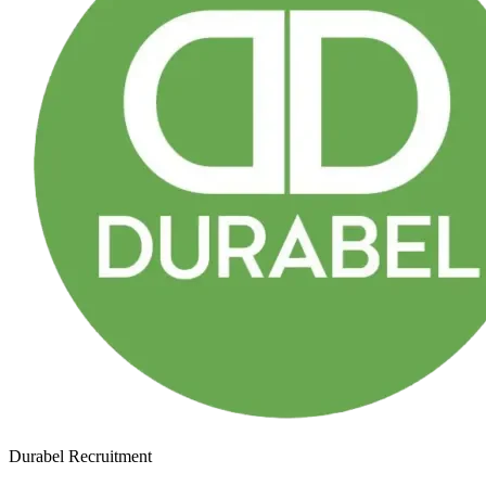
Durabel Recruitment