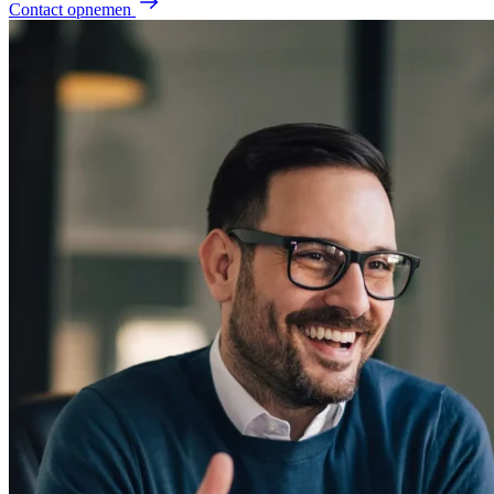
Contact opnemen