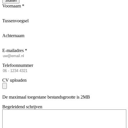
Sluiten
Voornaam *
Tussenvoegsel
Achternaam
E-mailadres *
Telefoonnummer
CV uploaden
De maximaal toegestane bestandsgrootte is 2MB
Begeleidend schrijven