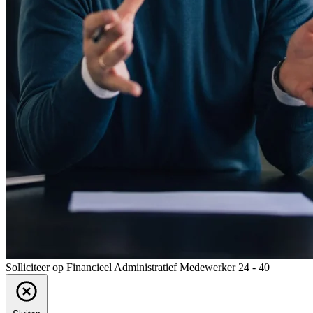
Solliciteer op Financieel Administratief Medewerker 24 - 40