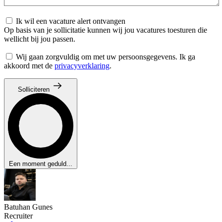
Ik wil een vacature alert ontvangen
Op basis van je sollicitatie kunnen wij jou vacatures toesturen die
wellicht bij jou passen.
Wij gaan zorgvuldig om met uw persoonsgegevens. Ik ga
akkoord met de
privacyverklaring
.
Solliciteren
Een moment geduld...
Batuhan Gunes
Recruiter