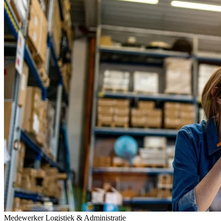
Medewerker Logistiek & Administratie