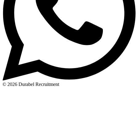
© 2026 Durabel Recruitment