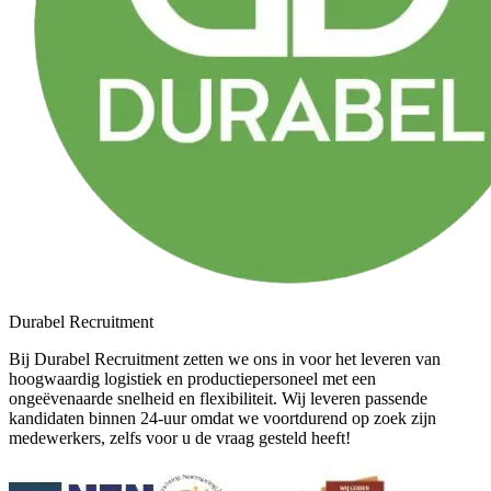
Durabel Recruitment
Bij Durabel Recruitment zetten we ons in voor het leveren van
hoogwaardig logistiek en productiepersoneel met een
ongeëvenaarde snelheid en flexibiliteit. Wij leveren passende
kandidaten binnen 24-uur omdat we voortdurend op zoek zijn
medewerkers, zelfs voor u de vraag gesteld heeft!