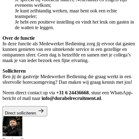
eveneens welkom;
Je kunt zelfstandig werken, maar bent ook een echte
teamspeler;
Je hebt een positieve instelling en vindt het leuk om gasten in
de watten te leggen.
Over de functie
In deze functie als Medewerker Bediening zorg jij ervoor dat gasten
kunnen genieten van een uitstekende service in een gezellige en
ontspannen sfeer. Geen dag is hetzelfde en samen met je collega’s
maak je van ieder bezoek een fijne ervaring.
Solliciteren
Ben jij de gastvrije Medewerker Bediening die graag werkt in een
sfeervolle horecaomgeving? Dan maken wij graag kennis met jou!
Neem direct contact op via
+31 6 24436668
, stuur een WhatsApp-
bericht of mail naar
info@durabelrecruitment.nl
.
Direct solliciteren