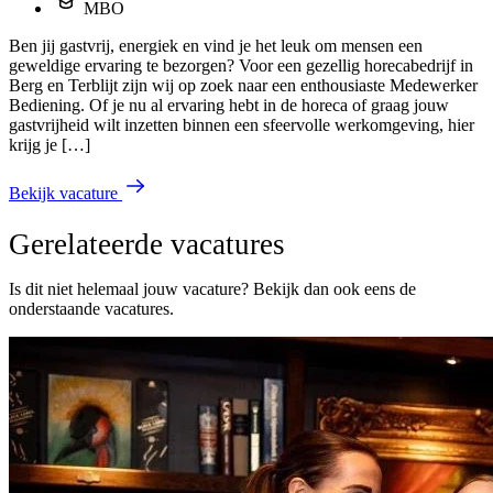
MBO
Ben jij gastvrij, energiek en vind je het leuk om mensen een
geweldige ervaring te bezorgen? Voor een gezellig horecabedrijf in
Berg en Terblijt zijn wij op zoek naar een enthousiaste Medewerker
Bediening. Of je nu al ervaring hebt in de horeca of graag jouw
gastvrijheid wilt inzetten binnen een sfeervolle werkomgeving, hier
krijg je […]
Bekijk vacature
Gerelateerde vacatures
Is dit niet helemaal jouw vacature? Bekijk dan ook eens de
onderstaande vacatures.