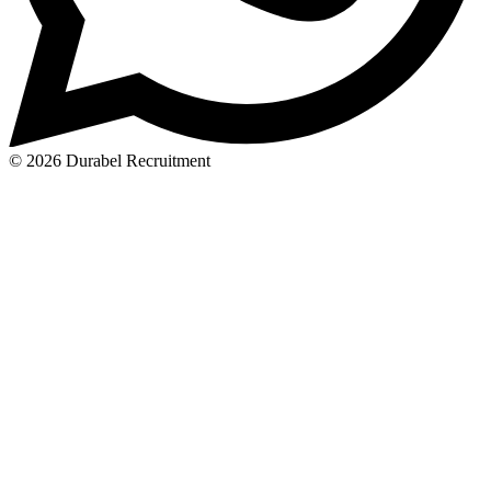
© 2026 Durabel Recruitment