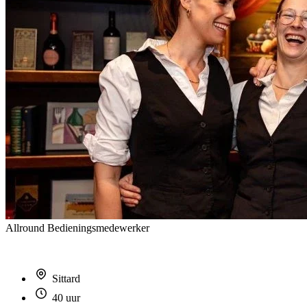
Allround Bedieningsmedewerker
Sittard
40 uur