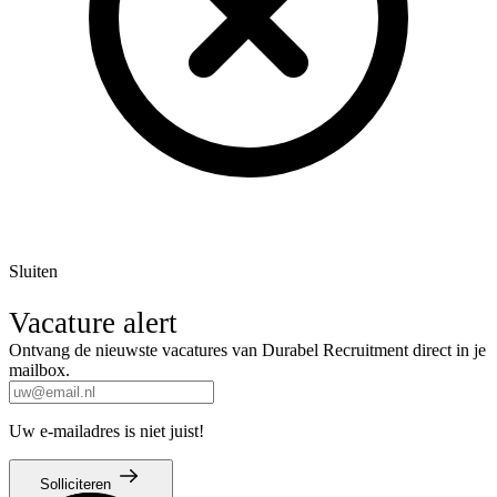
Sluiten
Vacature alert
Ontvang de nieuwste vacatures van Durabel Recruitment direct in je
mailbox.
Uw e-mailadres is niet juist!
Solliciteren