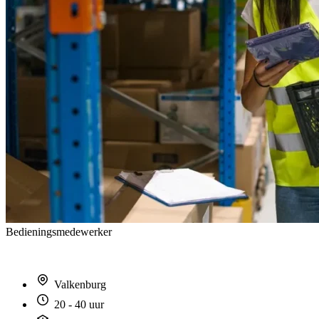
Bedieningsmedewerker
Valkenburg
20 - 40 uur