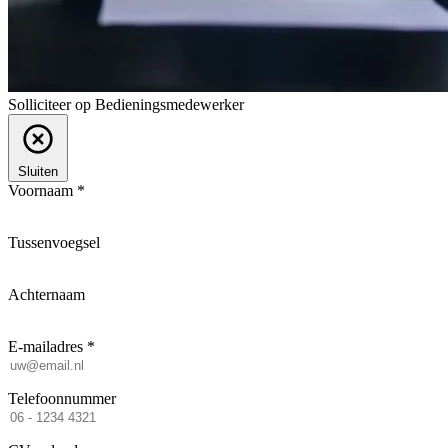
Solliciteer op Bedieningsmedewerker
Sluiten
Voornaam *
Tussenvoegsel
Achternaam
E-mailadres *
Telefoonnummer