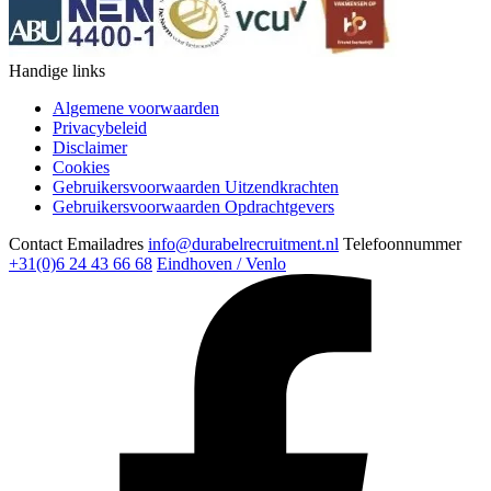
Handige links
Algemene voorwaarden
Privacybeleid
Disclaimer
Cookies
Gebruikersvoorwaarden Uitzendkrachten
Gebruikersvoorwaarden Opdrachtgevers
Contact
Emailadres
info@durabelrecruitment.nl
Telefoonnummer
+31(0)6 24 43 66 68
Eindhoven / Venlo