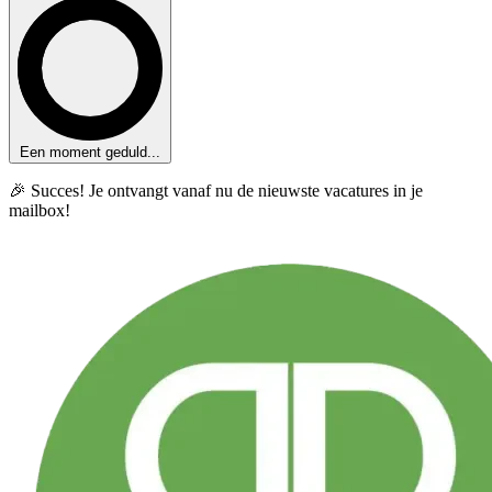
Een moment geduld...
🎉 Succes! Je ontvangt vanaf nu de nieuwste vacatures in je
mailbox!