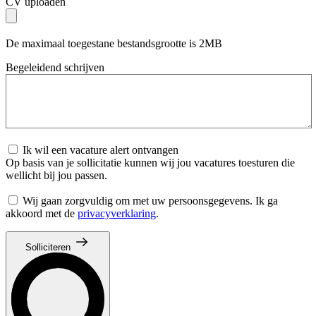
CV uploaden
De maximaal toegestane bestandsgrootte is 2MB
Begeleidend schrijven
Ik wil een vacature alert ontvangen
Op basis van je sollicitatie kunnen wij jou vacatures toesturen die
wellicht bij jou passen.
Wij gaan zorgvuldig om met uw persoonsgegevens. Ik ga
akkoord met de
privacyverklaring
.
Solliciteren