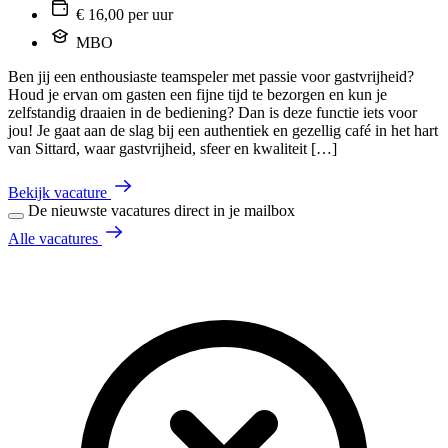
€ 16,00 per uur
MBO
Ben jij een enthousiaste teamspeler met passie voor gastvrijheid?
Houd je ervan om gasten een fijne tijd te bezorgen en kun je
zelfstandig draaien in de bediening? Dan is deze functie iets voor
jou! Je gaat aan de slag bij een authentiek en gezellig café in het hart
van Sittard, waar gastvrijheid, sfeer en kwaliteit […]
Bekijk vacature
De nieuwste vacatures direct in je mailbox
Alle vacatures