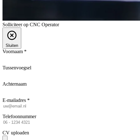
Solliciteer op CNC Operator
Sluiten
Voornaam *
Tussenvoegsel
Achternaam
E-mailadres *
Telefoonnummer
CV uploaden