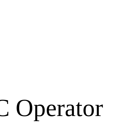
 Operator