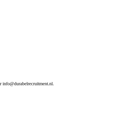
ar info@durabelrecruitment.nl.