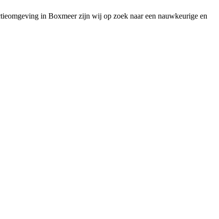
ctieomgeving in Boxmeer zijn wij op zoek naar een nauwkeurige en