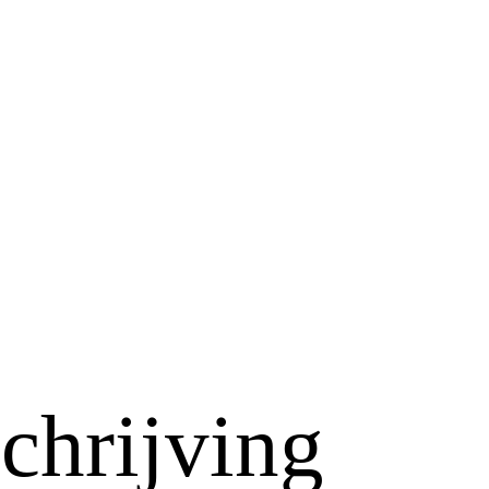
chrijving