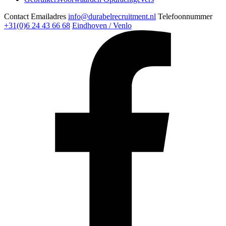
Contact
Emailadres
info@durabelrecruitment.nl
Telefoonnummer
+31(0)6 24 43 66 68
Eindhoven / Venlo