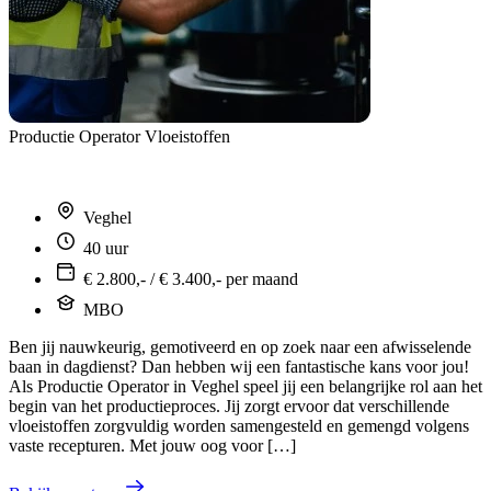
Productie Operator Vloeistoffen
Veghel
40 uur
€ 2.800,- / € 3.400,- per maand
MBO
Ben jij nauwkeurig, gemotiveerd en op zoek naar een afwisselende
baan in dagdienst? Dan hebben wij een fantastische kans voor jou!
Als Productie Operator in Veghel speel jij een belangrijke rol aan het
begin van het productieproces. Jij zorgt ervoor dat verschillende
vloeistoffen zorgvuldig worden samengesteld en gemengd volgens
vaste recepturen. Met jouw oog voor […]