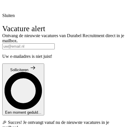
Sluiten
Vacature alert
Ontvang de nieuwste vacatures van Durabel Recruitment direct in je
mailbox.
Uw e-mailadres is niet juist!
Solliciteren
Een moment geduld...
🎉 Succes! Je ontvangt vanaf nu de nieuwste vacatures in je