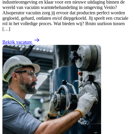
industrieomgeving en klaar voor een nieuwe uitdaging binnen de
wereld van vacuüm warmtebehandeling in omgeving Venlo?
Alsoperator vacuüm zorg jij ervoor dat producten perfect worden
gegloeid, gehard, ontlaten en/of diepgekoeld. Jij speelt een cruciale
rol in het volledige proces. Wat bieden wij? Bruto uurloon tussen
[…]
Bekijk vacature