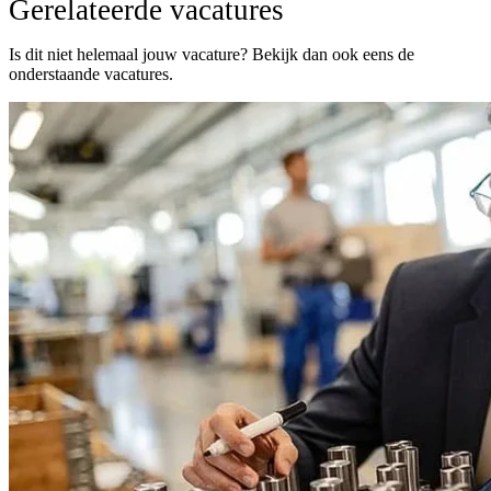
Gerelateerde vacatures
Is dit niet helemaal jouw vacature? Bekijk dan ook eens de
onderstaande vacatures.