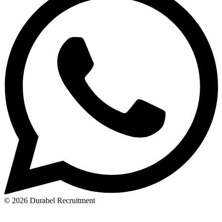
© 2026 Durabel Recruitment