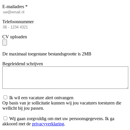
E-mailadres *
Telefoonnummer
CV uploaden
De maximaal toegestane bestandsgrootte is 2MB
Begeleidend schrijven
Ik wil een vacature alert ontvangen
Op basis van je sollicitatie kunnen wij jou vacatures toesturen die
wellicht bij jou passen.
Wij gaan zorgvuldig om met uw persoonsgegevens. Ik ga
akkoord met de
privacyverklaring
.