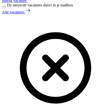
Bekijk vacature
De nieuwste vacatures direct in je mailbox
Alle vacatures