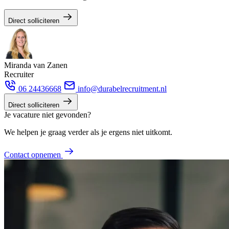
Direct solliciteren
Miranda van Zanen
Recruiter
06 24436668
info@durabelrecruitment.nl
Direct solliciteren
Je vacature niet gevonden?
We helpen je graag verder als je ergens niet uitkomt.
Contact opnemen