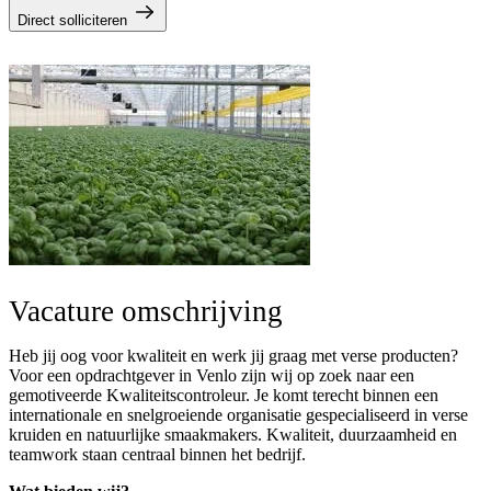
Direct solliciteren
Vacature omschrijving
Heb jij oog voor kwaliteit en werk jij graag met verse producten?
Voor een opdrachtgever in Venlo zijn wij op zoek naar een
gemotiveerde Kwaliteitscontroleur. Je komt terecht binnen een
internationale en snelgroeiende organisatie gespecialiseerd in verse
kruiden en natuurlijke smaakmakers. Kwaliteit, duurzaamheid en
teamwork staan centraal binnen het bedrijf.