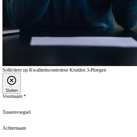
Solliciteer op Kwaliteitscontroleur Kruiden 3-Ploegen
Sluiten
Voornaam *
Tussenvoegsel
Achternaam