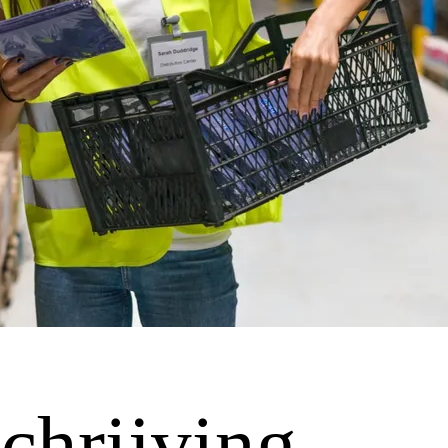
chrijving