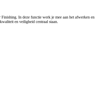
 Finishing. In deze functie werk je mee aan het afwerken en
liteit en veiligheid centraal staan.