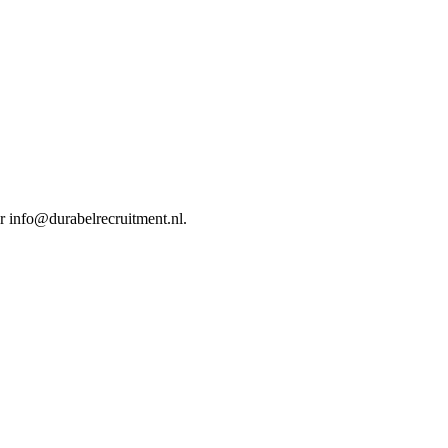
ar info@durabelrecruitment.nl.