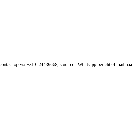
ch contact op via +31 6 24436668, stuur een Whatsapp bericht of mail na