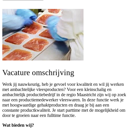
Vacature omschrijving
Werk jij nauwkeurig, heb je gevoel voor kwaliteit en wil jij werken
met ambachtelijke vleesproducten? Voor een kleinschalig en
ambachtelijk productiebedrijf in de regio Maastricht zijn wij op zoek
naar een productiemedewerker vleeswaren. In deze functie werk je
met hoogwaardige gehaktproducten en draag je bij aan een
constante productkwaliteit. Je start parttime met de mogelijkheid om
door te groeien naar een fulltime functie.
Wat bieden wij?