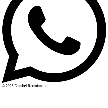
© 2026 Durabel Recruitment