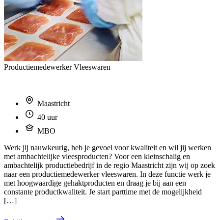
Productiemedewerker Vleeswaren
Maastricht
40 uur
MBO
Werk jij nauwkeurig, heb je gevoel voor kwaliteit en wil jij werken
met ambachtelijke vleesproducten? Voor een kleinschalig en
ambachtelijk productiebedrijf in de regio Maastricht zijn wij op zoek
naar een productiemedewerker vleeswaren. In deze functie werk je
met hoogwaardige gehaktproducten en draag je bij aan een
constante productkwaliteit. Je start parttime met de mogelijkheid
[…]