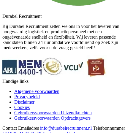
Durabel Recruitment
Bij Durabel Recruitment zetten we ons in voor het leveren van
hoogwaardig logistiek en productiepersoneel met een
ongeëvenaarde snelheid en flexibiliteit. Wij leveren passende
kandidaten binnen 24-uur omdat we voortdurend op zoek zijn
medewerkers, zelfs voor u de vraag gesteld heeft!
Handige links
Algemene voorwaarden
Privacybeleid
Disclaimer
Cookies
Gebruikersvoorwaarden Uitzendkrachten
Gebruikersvoorwaarden Opdrachtgevers
Contact
Emailadres
info@durabelrecruitment.nl
Telefoonnummer