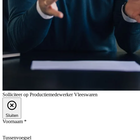
Solliciteer op Productiemedewerker Vleeswaren
Sluiten
Voornaam *
Tussenvoegsel