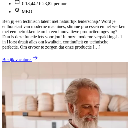
€ 18,44 / € 23,82 per uur
MBO
Ben jij een technisch talent met natuurlijk leiderschap? Word je
enthousiast van moderne machines, slimme processen en het werken
met een betrokken team in een innovatieve productieomgeving?
Dan is deze functie iets voor jou! In onze moderne verpakkingshal
in Horst draait alles om kwaliteit, continuïteit en technische
perfectie. Om ervoor te zorgen dat onze productie […]
Bekijk vacature