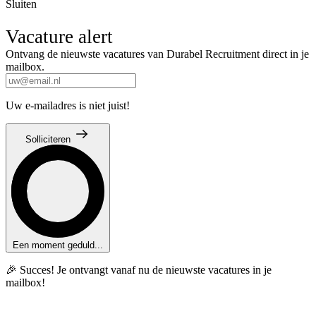
Sluiten
Vacature alert
Ontvang de nieuwste vacatures van Durabel Recruitment direct in je
mailbox.
Uw e-mailadres is niet juist!
Solliciteren
Een moment geduld...
🎉 Succes! Je ontvangt vanaf nu de nieuwste vacatures in je
mailbox!