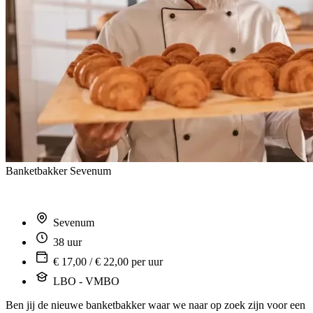
Banketbakker Sevenum
Sevenum
38 uur
€ 17,00 / € 22,00 per uur
LBO - VMBO
Ben jij de nieuwe banketbakker waar we naar op zoek zijn voor een