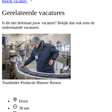
Bekijk vacature
Gerelateerde vacatures
Is dit niet helemaal jouw vacature? Bekijk dan ook eens de
onderstaande vacatures.
Teamleider Productie Blauwe Bessen
Horst
38 uur