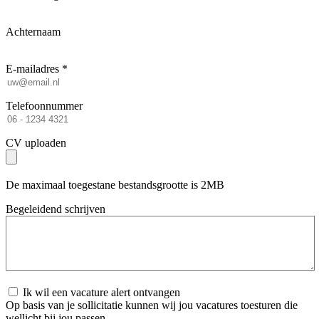
Achternaam
E-mailadres *
Telefoonnummer
CV uploaden
De maximaal toegestane bestandsgrootte is 2MB
Begeleidend schrijven
Ik wil een vacature alert ontvangen
Op basis van je sollicitatie kunnen wij jou vacatures toesturen die
wellicht bij jou passen.