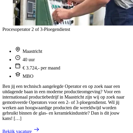
Procesoperator 2 of 3-Ploegendienst
Maastricht
40 uur
€ 3.724,- per maand
MBO
Ben jij een technisch aangelegde Operator en op zoek naar een
uitdagende baan in een moderne productieomgeving? Voor een
internationaal productiebedrijf in Maastricht zijn wij op zoek naar
gemotiveerde Operators voor een 2- of 3-ploegendienst. Wil jij
werken aan hoogwaardige producten die wereldwijd worden
gebruikt binnen de glas- en keramiekindustrie? Dan is dit jouw
kans! […]
Bekijk vacature