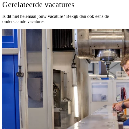
Gerelateerde vacatures
Is dit niet helemaal jouw vacature? Bekijk dan ook eens de
onderstaande vacatures.