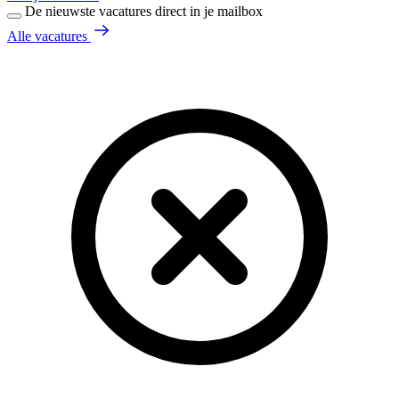
De nieuwste vacatures direct in je mailbox
Alle vacatures