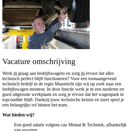
Vacature omschrijving
Werk jij graag aan bedrijfswagens en zorg jij ervoor dat alles
technisch perfect blijft functioneren? Voor een toonaangevend
technisch bedrijf in de regio Maastricht zijn wij op zoek naar een
bedrijfswagen monteur. In deze functie werk je in een moderne en
goed uitgeruste werkplaats en zorg je ervoor dat het wagenpark in
topconditie blijft. Dankzij jouw technische kennis en inzet speel je
een belangrijke rol binnen het team.
Wat bieden wij?
Een goed salaris volgens cao Metaal & Techniek, afhankelijk
van ervaring;