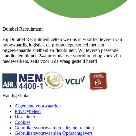
Durabel Recruitment
Bij Durabel Recruitment zetten we ons in voor het leveren van
hoogwaardig logistiek en productiepersoneel met een
ongeëvenaarde snelheid en flexibiliteit. Wij leveren passende
kandidaten binnen 24-uur omdat we voortdurend op zoek zijn
medewerkers, zelfs voor u de vraag gesteld heeft!
Handige links
Algemene voorwaarden
Privacybeleid
Disclaimer
Cookies
Gebruikersvoorwaarden Uitzendkrachten
Gebruikersvoorwaarden Opdrachtgevers