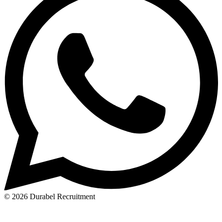
© 2026 Durabel Recruitment