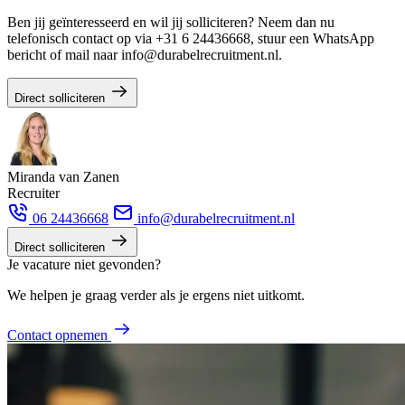
Ben jij geïnteresseerd en wil jij solliciteren? Neem dan nu
telefonisch contact op via +31 6 24436668, stuur een WhatsApp
bericht of mail naar info@durabelrecruitment.nl.
Direct solliciteren
Miranda van Zanen
Recruiter
06 24436668
info@durabelrecruitment.nl
Direct solliciteren
Je vacature niet gevonden?
We helpen je graag verder als je ergens niet uitkomt.
Contact opnemen