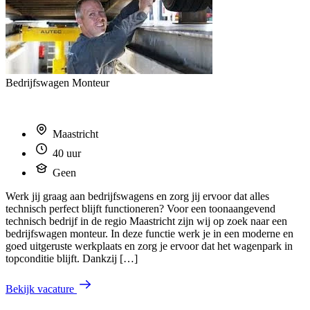
Bedrijfswagen Monteur
Maastricht
40 uur
Geen
Werk jij graag aan bedrijfswagens en zorg jij ervoor dat alles
technisch perfect blijft functioneren? Voor een toonaangevend
technisch bedrijf in de regio Maastricht zijn wij op zoek naar een
bedrijfswagen monteur. In deze functie werk je in een moderne en
goed uitgeruste werkplaats en zorg je ervoor dat het wagenpark in
topconditie blijft. Dankzij […]
Bekijk vacature