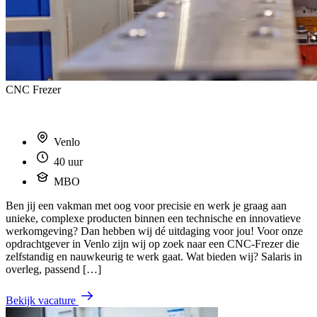
CNC Frezer
Venlo
40 uur
MBO
Ben jij een vakman met oog voor precisie en werk je graag aan
unieke, complexe producten binnen een technische en innovatieve
werkomgeving? Dan hebben wij dé uitdaging voor jou! Voor onze
opdrachtgever in Venlo zijn wij op zoek naar een CNC-Frezer die
zelfstandig en nauwkeurig te werk gaat. Wat bieden wij? Salaris in
overleg, passend […]
Bekijk vacature