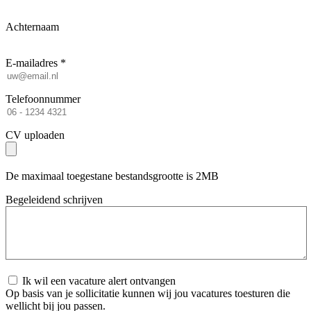
Achternaam
E-mailadres *
Telefoonnummer
CV uploaden
De maximaal toegestane bestandsgrootte is 2MB
Begeleidend schrijven
Ik wil een vacature alert ontvangen
Op basis van je sollicitatie kunnen wij jou vacatures toesturen die
wellicht bij jou passen.