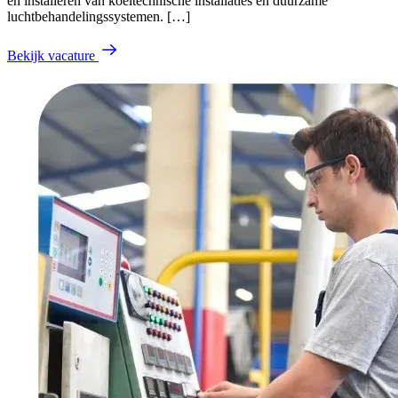
en installeren van koeltechnische installaties en duurzame
luchtbehandelingssystemen. […]
Bekijk vacature