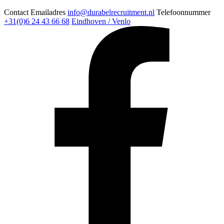
Contact
Emailadres
info@durabelrecruitment.nl
Telefoonnummer
+31(0)6 24 43 66 68
Eindhoven / Venlo