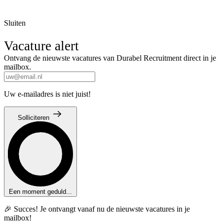
Sluiten
Vacature alert
Ontvang de nieuwste vacatures van Durabel Recruitment direct in je
mailbox.
Uw e-mailadres is niet juist!
Solliciteren
Een moment geduld...
🎉 Succes! Je ontvangt vanaf nu de nieuwste vacatures in je
mailbox!