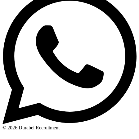
© 2026 Durabel Recruitment