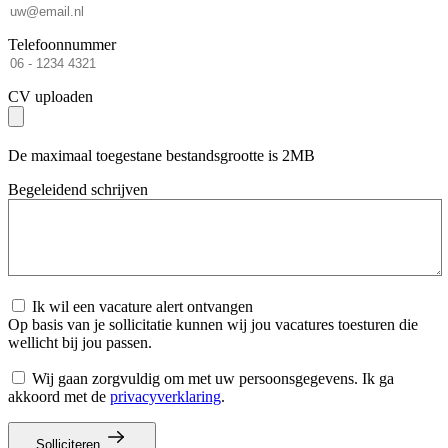
Telefoonnummer
CV uploaden
De maximaal toegestane bestandsgrootte is 2MB
Begeleidend schrijven
Ik wil een vacature alert ontvangen
Op basis van je sollicitatie kunnen wij jou vacatures toesturen die
wellicht bij jou passen.
Wij gaan zorgvuldig om met uw persoonsgegevens. Ik ga
akkoord met de
privacyverklaring
.
Solliciteren