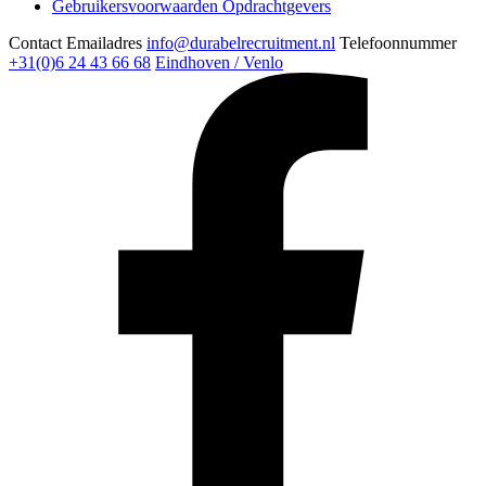
Gebruikersvoorwaarden Opdrachtgevers
Contact
Emailadres
info@durabelrecruitment.nl
Telefoonnummer
+31(0)6 24 43 66 68
Eindhoven / Venlo