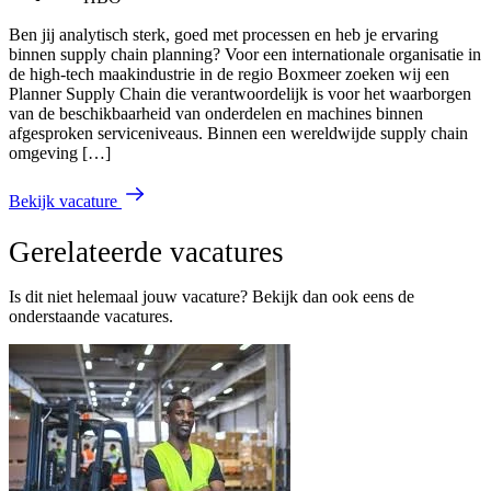
Ben jij analytisch sterk, goed met processen en heb je ervaring
binnen supply chain planning? Voor een internationale organisatie in
de high-tech maakindustrie in de regio Boxmeer zoeken wij een
Planner Supply Chain die verantwoordelijk is voor het waarborgen
van de beschikbaarheid van onderdelen en machines binnen
afgesproken serviceniveaus. Binnen een wereldwijde supply chain
omgeving […]
Bekijk vacature
Gerelateerde vacatures
Is dit niet helemaal jouw vacature? Bekijk dan ook eens de
onderstaande vacatures.