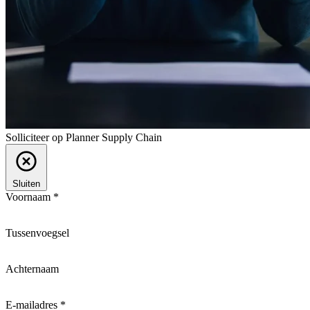
Solliciteer op Planner Supply Chain
Sluiten
Voornaam *
Tussenvoegsel
Achternaam
E-mailadres *