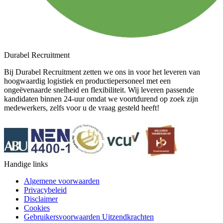
Durabel Recruitment
Bij Durabel Recruitment zetten we ons in voor het leveren van
hoogwaardig logistiek en productiepersoneel met een
ongeëvenaarde snelheid en flexibiliteit. Wij leveren passende
kandidaten binnen 24-uur omdat we voortdurend op zoek zijn
medewerkers, zelfs voor u de vraag gesteld heeft!
Handige links
Algemene voorwaarden
Privacybeleid
Disclaimer
Cookies
Gebruikersvoorwaarden Uitzendkrachten