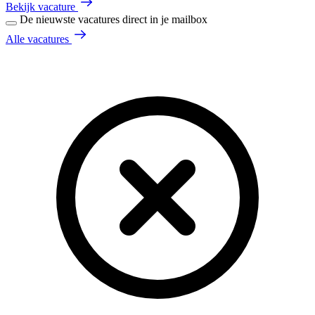
Bekijk vacature
De nieuwste vacatures direct in je mailbox
Alle vacatures