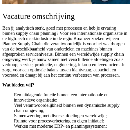
Vacature omschrijving
Ben jij analytisch sterk, goed met processen en heb je ervaring
binnen supply chain planning? Voor een internationale organisatie in
de high-tech maakindustrie in de regio Boxmeer zoeken wij een
Planner Supply Chain die verantwoordelijk is voor het waarborgen
van de beschikbaarheid van onderdelen en machines binnen
afgesproken serviceniveaus. Binnen een wereldwijde supply chain
omgeving werk je nauw samen met verschillende afdelingen zoals
verkoop, service, productie, engineering, inkoop en leveranciers. Je
zorgt voor een optimale balans tussen klantvraag, capaciteit en
voorraad en draagt bij aan het continu verbeteren van processen.
Wat bieden wij?
Een uitdagende functie binnen een internationale en
innovatieve organisatie;
Veel verantwoordelijkheid binnen een dynamische supply
chain omgeving;
Samenwerking met diverse afdelingen wereldwijd;
Ruimte voor procesverbetering en eigen initiatief;
Werken met moderne ERP- en planningssystemen;