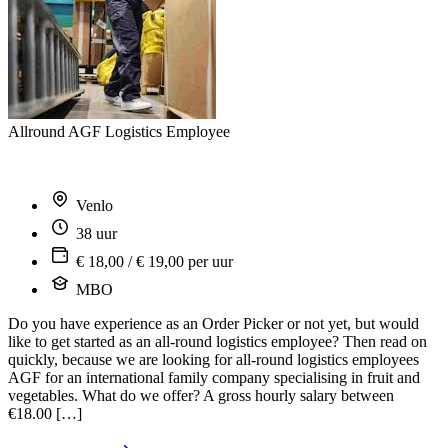
Allround AGF Logistics Employee
Venlo
38 uur
€ 18,00 / € 19,00 per uur
MBO
Do you have experience as an Order Picker or not yet, but would
like to get started as an all-round logistics employee? Then read on
quickly, because we are looking for all-round logistics employees
AGF for an international family company specialising in fruit and
vegetables. What do we offer? A gross hourly salary between
€18.00 […]