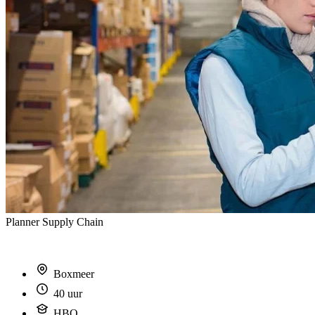
Planner Supply Chain
Boxmeer
40 uur
HBO