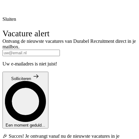
Sluiten
Vacature alert
Ontvang de nieuwste vacatures van Durabel Recruitment direct in je
mailbox.
Uw e-mailadres is niet juist!
Solliciteren
Een moment geduld...
🎉 Succes! Je ontvangt vanaf nu de nieuwste vacatures in je