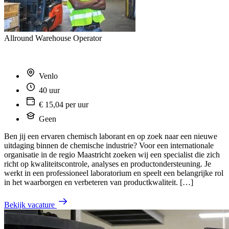
Allround Warehouse Operator
Venlo
40 uur
€ 15,04 per uur
Geen
Ben jij een ervaren chemisch laborant en op zoek naar een nieuwe
uitdaging binnen de chemische industrie? Voor een internationale
organisatie in de regio Maastricht zoeken wij een specialist die zich
richt op kwaliteitscontrole, analyses en productondersteuning. Je
werkt in een professioneel laboratorium en speelt een belangrijke rol
in het waarborgen en verbeteren van productkwaliteit. […]
Bekijk vacature