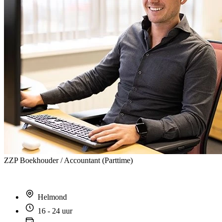
ZZP Boekhouder / Accountant (Parttime)
Helmond
16 - 24 uur