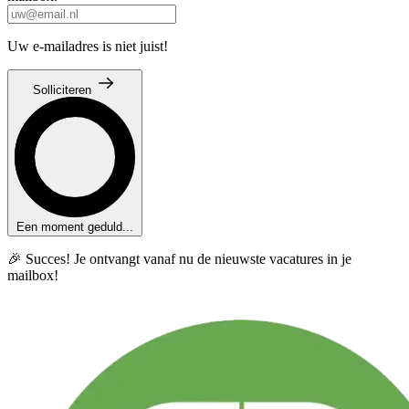
Uw e-mailadres is niet juist!
Solliciteren
Een moment geduld...
🎉 Succes! Je ontvangt vanaf nu de nieuwste vacatures in je
mailbox!