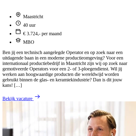
Maastricht
40 uur
€ 3.724,- per maand
MBO
Ben jij een technisch aangelegde Operator en op zoek naar een
uitdagende baan in een moderne productieomgeving? Voor een
internationaal productiebedrijf in Maastricht zijn wij op zoek naar
gemotiveerde Operators voor een 2- of 3-ploegendienst. Wil jij
werken aan hoogwaardige producten die wereldwijd worden
gebruikt binnen de glas- en keramiekindustrie? Dan is dit jouw
kans! […]
Bekijk vacature