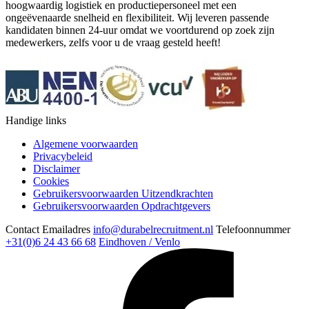
hoogwaardig logistiek en productiepersoneel met een
ongeëvenaarde snelheid en flexibiliteit. Wij leveren passende
kandidaten binnen 24-uur omdat we voortdurend op zoek zijn
medewerkers, zelfs voor u de vraag gesteld heeft!
Handige links
Algemene voorwaarden
Privacybeleid
Disclaimer
Cookies
Gebruikersvoorwaarden Uitzendkrachten
Gebruikersvoorwaarden Opdrachtgevers
Contact
Emailadres
info@durabelrecruitment.nl
Telefoonnummer
+31(0)6 24 43 66 68
Eindhoven / Venlo