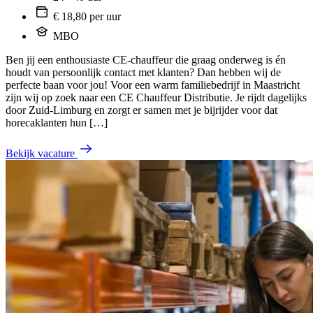
€ 18,80 per uur
MBO
Ben jij een enthousiaste CE-chauffeur die graag onderweg is én
houdt van persoonlijk contact met klanten? Dan hebben wij de
perfecte baan voor jou! Voor een warm familiebedrijf in Maastricht
zijn wij op zoek naar een CE Chauffeur Distributie. Je rijdt dagelijks
door Zuid-Limburg en zorgt er samen met je bijrijder voor dat
horecaklanten hun […]
Bekijk vacature