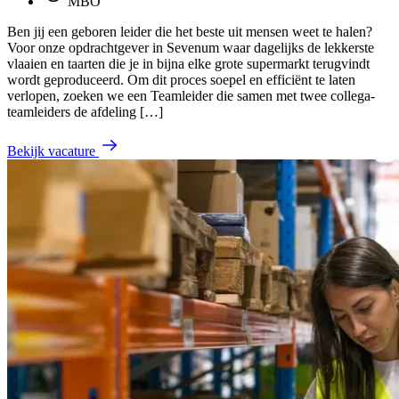
MBO
Ben jij een geboren leider die het beste uit mensen weet te halen?
Voor onze opdrachtgever in Sevenum waar dagelijks de lekkerste
vlaaien en taarten die je in bijna elke grote supermarkt terugvindt
wordt geproduceerd. Om dit proces soepel en efficiënt te laten
verlopen, zoeken we een Teamleider die samen met twee collega-
teamleiders de afdeling […]
Bekijk vacature