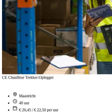
CE Chauffeur Trekker-Oplegger
Maastricht
40 uur
€ 20,45 / € 22,50 per uur