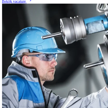
Bekijk vacature