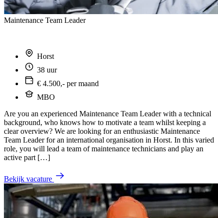
Maintenance Team Leader
Horst
38 uur
€ 4.500,- per maand
MBO
Are you an experienced Maintenance Team Leader with a technical
background, who knows how to motivate a team whilst keeping a
clear overview? We are looking for an enthusiastic Maintenance
Team Leader for an international organisation in Horst. In this varied
role, you will lead a team of maintenance technicians and play an
active part […]
Bekijk vacature