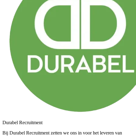
Durabel Recruitment
Bij Durabel Recruitment zetten we ons in voor het leveren van