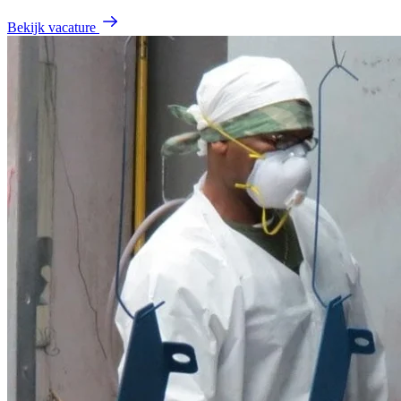
Bekijk vacature