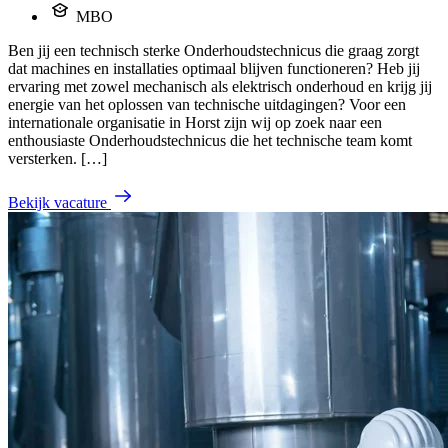
MBO
Ben jij een technisch sterke Onderhoudstechnicus die graag zorgt
dat machines en installaties optimaal blijven functioneren? Heb jij
ervaring met zowel mechanisch als elektrisch onderhoud en krijg jij
energie van het oplossen van technische uitdagingen? Voor een
internationale organisatie in Horst zijn wij op zoek naar een
enthousiaste Onderhoudstechnicus die het technische team komt
versterken. […]
Bekijk vacature