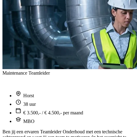
Maintenance Teamleider
Horst
38 uur
€ 3.500,- / € 4.500,- per maand
MBO
Ben jij een ervaren Teamleider Onderhoud met een technische