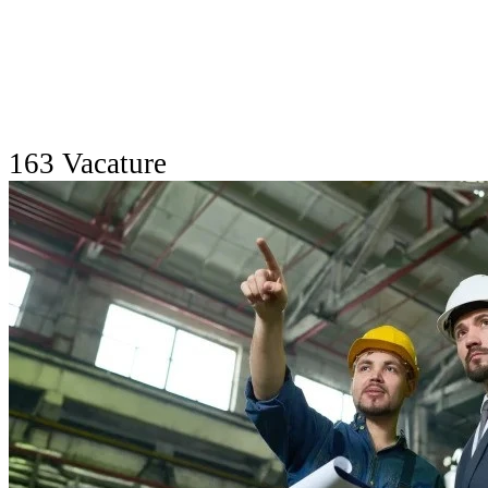
163 Vacature