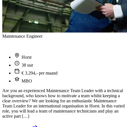
Maintenance Engineer
Horst
38 uur
€ 3.294,- per maand
MBO
Are you an experienced Maintenance Team Leader with a technical
background, who knows how to motivate a team whilst keeping a
clear overview? We are looking for an enthusiastic Maintenance
Team Leader for an international organisation in Horst. In this varied
role, you will lead a team of maintenance technicians and play an
active part […]