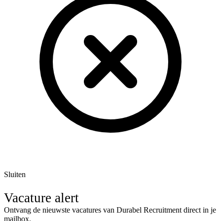
Sluiten
Vacature alert
Ontvang de nieuwste vacatures van Durabel Recruitment direct in je
mailbox.