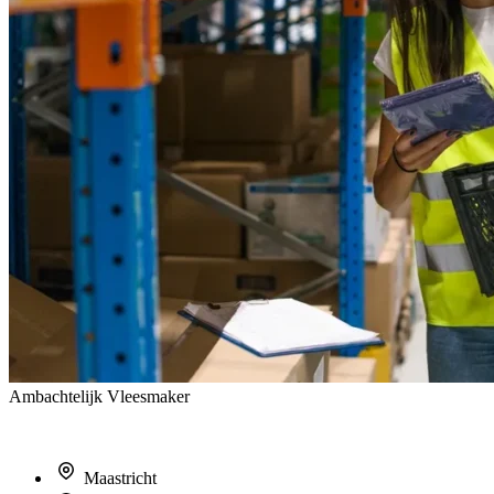
Ambachtelijk Vleesmaker
Maastricht