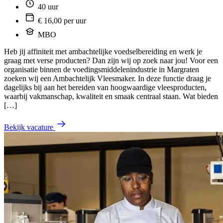
40 uur
€ 16,00 per uur
MBO
Heb jij affiniteit met ambachtelijke voedselbereiding en werk je
graag met verse producten? Dan zijn wij op zoek naar jou! Voor een
organisatie binnen de voedingsmiddelenindustrie in Margraten
zoeken wij een Ambachtelijk Vleesmaker. In deze functie draag je
dagelijks bij aan het bereiden van hoogwaardige vleesproducten,
waarbij vakmanschap, kwaliteit en smaak centraal staan. Wat bieden
[…]
Bekijk vacature