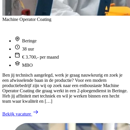
Machine Operator Coating
Beringe
38 uur
€ 3.700,- per maand
MBO
Ben jij technisch aangelegd, werk je graag nauwkeurig en zoek je
een afwisselende baan in de productie? Voor een modern
productiebedrijf zijn wij op zoek naar een enthousiaste Machine
Operator Coating die graag werkt in een 2-ploegendienst in Beringe.
Heb jij affiniteit met techniek en wil je werken binnen een hecht
team waar kwaliteit en […]
Bekijk vacature