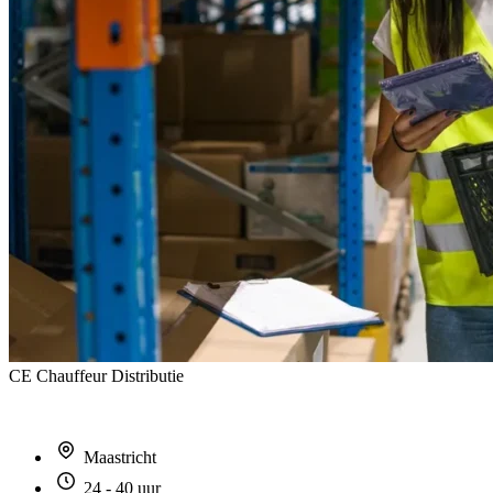
CE Chauffeur Distributie
Maastricht
24 - 40 uur